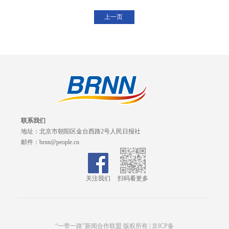
上一页
联系我们
地址：北京市朝阳区金台西路2号人民日报社
邮件：brnn@people.cn
关注我们
扫码看更多
“一带一路”新闻合作联盟 版权所有 |
京ICP备