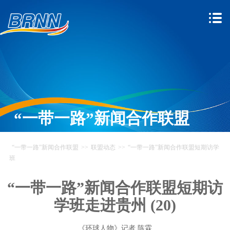
“一带一路”新闻合作联盟
“一带一路”新闻合作联盟
>>
联盟动态
>>
“一带一路”新闻合作联盟短期访学
班
“一带一路”新闻合作联盟短期访
学班走进贵州 (20)
《环球人物》记者 陈霖