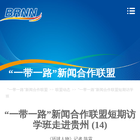
“一带一路”新闻合作联盟
“一带一路”新闻合作联盟
>>
联盟动态
>>
“一带一路”新闻合作联盟短期访学
班
“一带一路”新闻合作联盟短期访
学班走进贵州 (14)
《环球人物》记者 陈霖