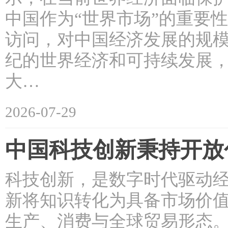
中国作为“世界市场”的重要
访问，对中国经济发展的规模
纪的世界经济和可持续发展，
大…
2026-07-29
中国科技创新秉持开放
科技创新，是数字时代驱动
新将知识转化为具备市场价
生产、消费与全球贸易形态