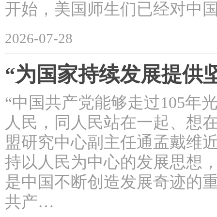
开始，美国师生们已经对中国
2026-07-28
“为国家持续发展提供
“中国共产党能够走过105
人民，同人民站在一起、想在
盟研究中心副主任通孟戴维
持以人民为中心的发展思想
是中国不断创造发展奇迹的重
共产…