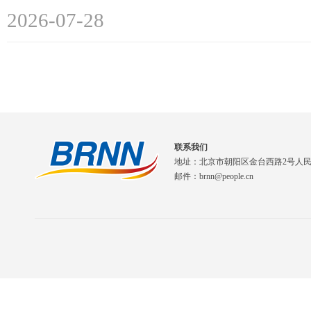
2026-07-28
联系我们
地址：北京市朝阳区金台西路2号人
邮件：brnn@people.cn