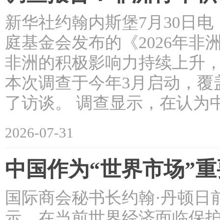
新华社约翰内斯堡7月30日
庭基金会发布的《2026年
非洲的积极影响力持续上升
本次调查于今年3月启动，覆盖
了访谈。 调查显示，在认为
2026-07-31
中国作为“世界市场”
国际商会秘书长约翰·丹顿日
示，在当前世界经济面临保