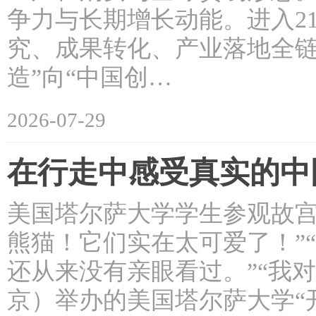
争力与长期增长动能。进入2
究、成果转化、产业落地全链
造”向“中国创…
2026-07-29
在行走中感受真实的中
美国塔尔萨大学学生参观故宫
熊猫！它们实在太可爱了！”
还从来没有亲眼看过。”“我
京）举办的美国塔尔萨大学“