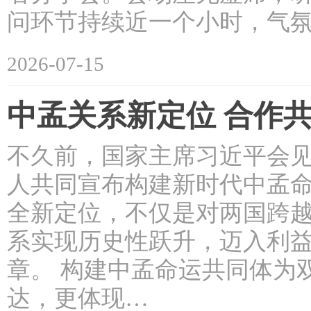
问环节持续近一个小时，气氛
2026-07-15
中孟关系新定位 合作
不久前，国家主席习近平会
人共同宣布构建新时代中孟
全新定位，不仅是对两国跨
系实现历史性跃升，迈入利
章。 构建中孟命运共同体为
达，更体现…