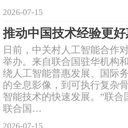
2026-07-15
推动中国技术经验更好
日前，中关村人工智能合作
举办。来自联合国驻华机构
绕人工智能普惠发展、国际务
的全息影像，到可执行复杂
智能技术的快速发展。”联合
联合国…
2026-07-15