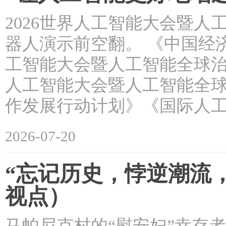
2026世界人工智能大会暨
器人演示前空翻。 《中国经济周
工智能大会暨人工智能全球治
人工智能大会暨人工智能全
作发展行动计划》《国际人
2026-07-20
“忘记历史，悖逆潮流
视点）
马帕尼克村的“慰安妇”幸存者