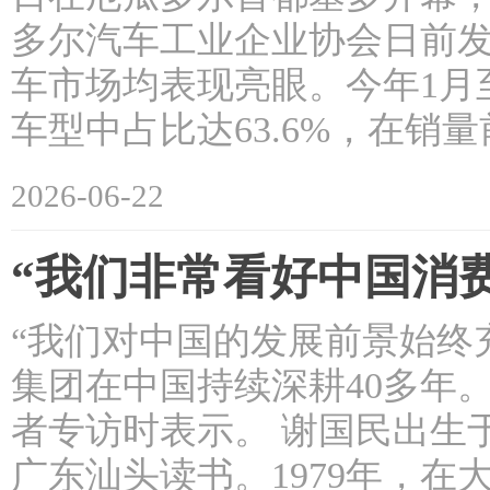
多尔汽车工业企业协会日前
车市场均表现亮眼。今年1月
车型中占比达63.6%，在销量
2026-06-22
“我们非常看好中国消
“我们对中国的发展前景始终
集团在中国持续深耕40多年
者专访时表示。 谢国民出生
广东汕头读书。1979年，