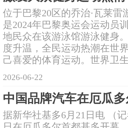
位于巴黎20区的乔治·瓦莱雷
是2024年巴黎奥运会运动
地民众在该游泳馆游泳健身。
度升温，全民运动热潮在世
己喜爱的体育运动。世界卫
2026-06-22
中国品牌汽车在厄瓜多
据新华社基多6月21日电 （
日在厄瓜多尔首都基多开幕，