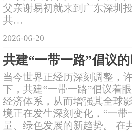
父亲谢易初就来到广东深圳
共…
2026-06-20
共建“一带一路”倡议
当今世界正经历深刻调整，
下，共建“一带一路”倡议着
经济体系，从而增强其全球影
境正在发生深刻变化，“一带
量、绿色发展的新趋势。 在