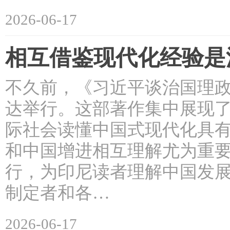
2026-06-17
相互借鉴现代化经验是
不久前，《习近平谈治国理
达举行。这部著作集中展现
际社会读懂中国式现代化具有
和中国增进相互理解尤为重
行，为印尼读者理解中国发
制定者和各…
2026-06-17