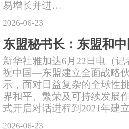
易增长并进…
2026-06-23
东盟秘书长：东盟和中
新华社雅加达6月22日电（
祝中国—东盟建立全面战略伙
示，面对日益复杂的全球性
界和平、繁荣及可持续发展作
式开启对话进程到2021年
2026-06-23