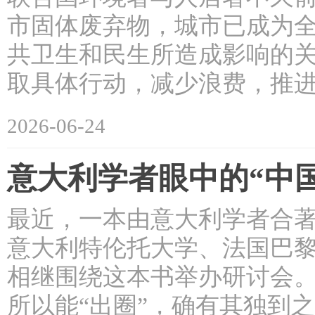
市固体废弃物，城市已成为
共卫生和民生所造成影响的
取具体行动，减少浪费，推
2026-06-24
意大利学者眼中的“中
最近，一本由意大利学者合
意大利特伦托大学、法国巴
相继围绕这本书举办研讨会。
所以能“出圈”，确有其独到