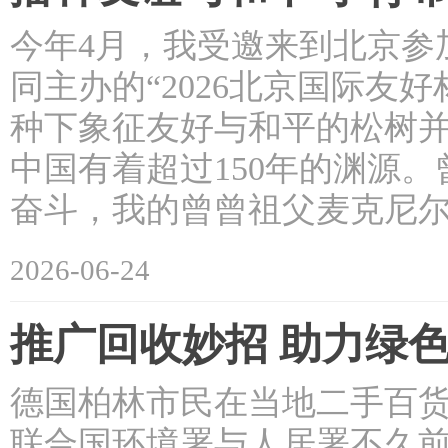
今年4月，我受邀来到北京参
同主办的“2026北京国际友
种下象征友好与和平的松树并
中国有着超过150年的渊源
奋斗，我的曾曾祖父麦克尼尔
2026-06-24
推广回收妙招 助力绿
德国柏林市民在当地二手百货商
联合国环境署与人居署不久