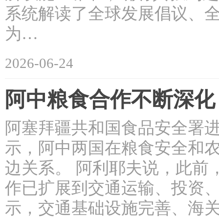
系统解读了全球发展倡议、
为…
2026-06-24
阿中粮食合作不断深化
阿塞拜疆共和国食品安全署进
示，阿中两国在粮食安全和
边关系。 阿利耶夫说，此前
作已扩展到交通运输、投资
示，交通基础设施完善、海