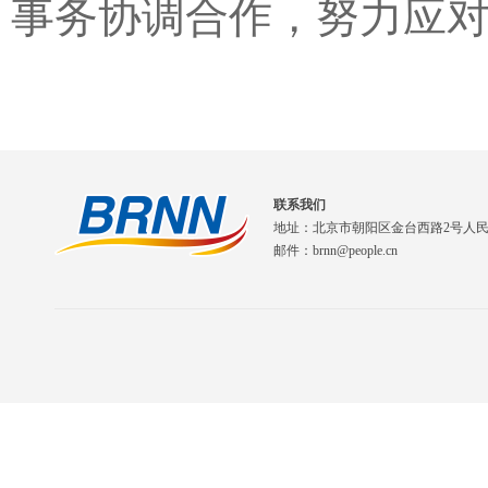
事务协调合作，努力应
联系我们
地址：北京市朝阳区金台西路2号人
邮件：brnn@people.cn