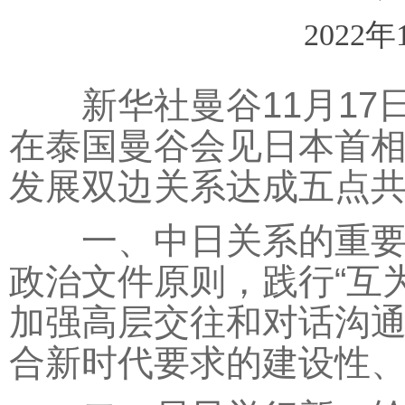
2022年
新华社曼谷11月17日
在泰国曼谷会见日本首
发展双边关系达成五点
一、中日关系的重要性
政治文件原则，践行“互
加强高层交往和对话沟
合新时代要求的建设性