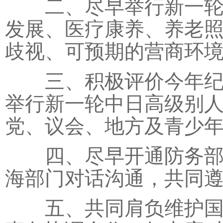
二、尽早举行新一轮中
发展、医疗康养、养老
歧视、可预期的营商环
三、积极评价今年纪念
举行新一轮中日高级别
党、议会、地方及青少
四、尽早开通防务部门
海部门对话沟通，共同遵
五、共同肩负维护国际