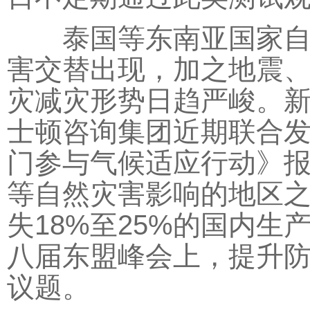
泰国等东南亚国家自然
害交替出现，加之地震
灾减灾形势日趋严峻。
士顿咨询集团近期联合
门参与气候适应行动》
等自然灾害影响的地区
失18%至25%的国内生
八届东盟峰会上，提升
议题。