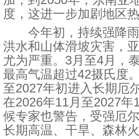
度，这进一步加剧地区
今年初，持续强降雨导
洪水和山体滑坡灾害，
尤为严重。3月至4月，
最高气温超过42摄氏度。
至2027年初进入长期
在2026年11月至20
候专家也警告，受强厄
长期高温、干旱、森林