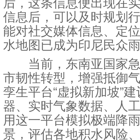
后，这条信息便出现在
信息后，可以及时规划
能对社交媒体信息、定
水地图已成为印尼民众
当前，东南亚国家急需
市韧性转型，增强抵御
孪生平台“虚拟新加坡”
器、实时气象数据、人
用这一平台模拟极端降
景，评估各地积水风险