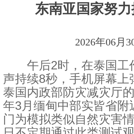
东南亚国家努力
2026年06月3
午后2时，在泰国工作
声持续8秒，手机屏幕上
泰国内政部防灾减灾厅的
年3月缅甸中部实皆省附
门为模拟类似自然灾害
日不定期通过此类测试