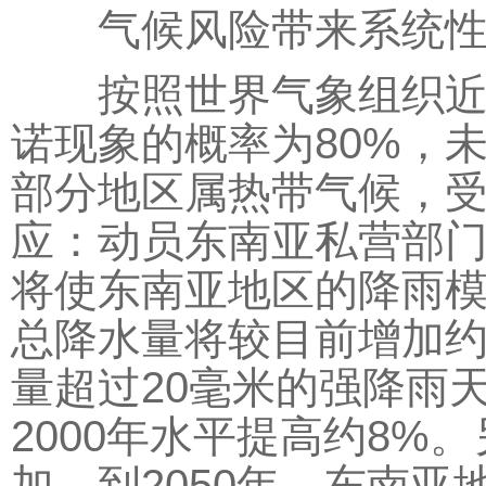
气候风险带来系统性
按照世界气象组织近期
诺现象的概率为80%，
部分地区属热带气候，
应：动员东南亚私营部
将使东南亚地区的降雨
总降水量将较目前增加约
量超过20毫米的强降雨天
2000年水平提高约8
加，到2050年，东南亚