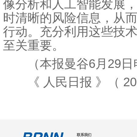
像分析和人工智能发展
时清晰的风险信息，从
行动。充分利用这些技
至关重要。
（本报曼谷6月29日
《 人民日报 》（ 2026
联系我们