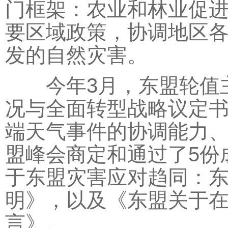
门框架：农业和林业促
要区域政策，协调地区
发的自然灾害。
今年3月，东盟轮值主
况与全面转型战略议定
端天气事件的协调能力
盟峰会商定和通过了5份
于东盟灾害应对趋同：
明》，以及《东盟关于
言》。