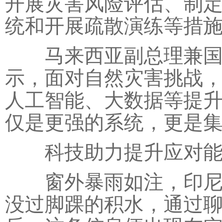
开展灾害风险评估、制
统和开展疏散演练等措
马来西亚副总理兼国家
示，面对自然灾害挑战
人工智能、大数据等提升
仅是更强的系统，更是集
科技助力提升应对能
窗外暴雨如注，印尼雅
没过脚踝的积水，通过聊