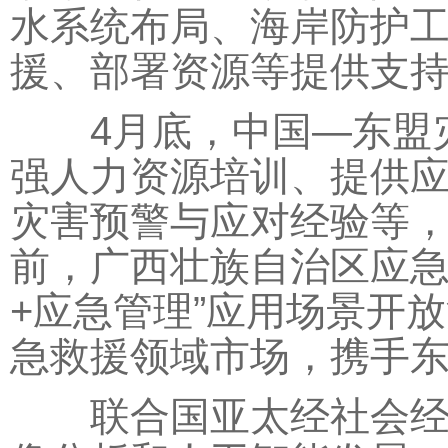
水系统布局、海岸防护
援、部署资源等提供支
4月底，中国—东盟灾
强人力资源培训、提供
灾害预警与应对经验等
前，广西壮族自治区应急
+应急管理”应用场景开
急救援领域市场，携手
联合国亚太经社会经济