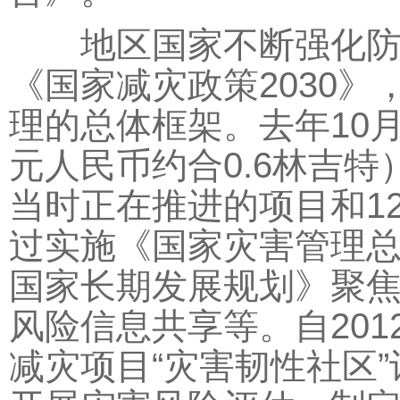
地区国家不断强化防灾
《国家减灾政策2030
理的总体框架。去年10
元人民币约合0.6林吉
当时正在推进的项目和1
过实施《国家灾害管理总体规
国家长期发展规划》聚
风险信息共享等。自20
减灾项目“灾害韧性社区