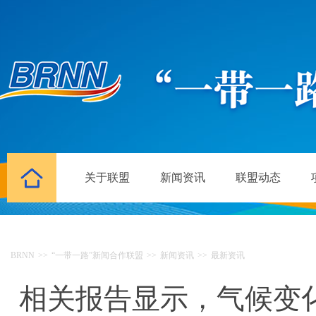
关于联盟
新闻资讯
联盟动态
BRNN
>>
“一带一路”新闻合作联盟
>>
新闻资讯
>>
最新资讯
相关报告显示，气候变化