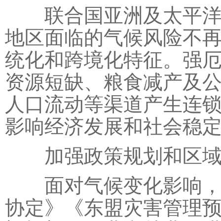
联合国亚洲及太平洋经
地区面临的气候风险不
统化和跨境化特征。强
资源短缺、粮食减产及
人口流动等渠道产生连
影响经济发展和社会稳
加强政策规划和区域
面对气候变化影响，东
协定》《东盟灾害管理