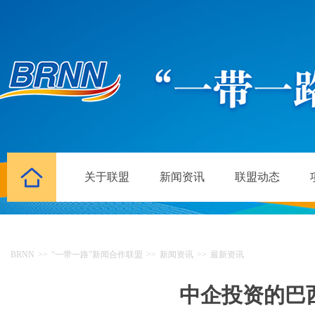
关于联盟
新闻资讯
联盟动态
BRNN
>>
“一带一路”新闻合作联盟
>>
新闻资讯
>>
最新资讯
中企投资的巴