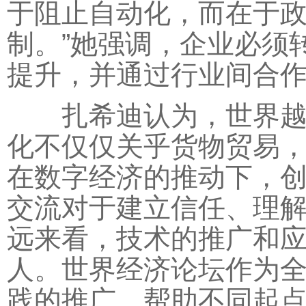
于阻止自动化，而在于
制。”她强调，企业必须
提升，并通过行业间合
扎希迪认为，世界越复
化不仅仅关乎货物贸易
在数字经济的推动下，
交流对于建立信任、理
远来看，技术的推广和
人。世界经济论坛作为
践的推广，帮助不同起