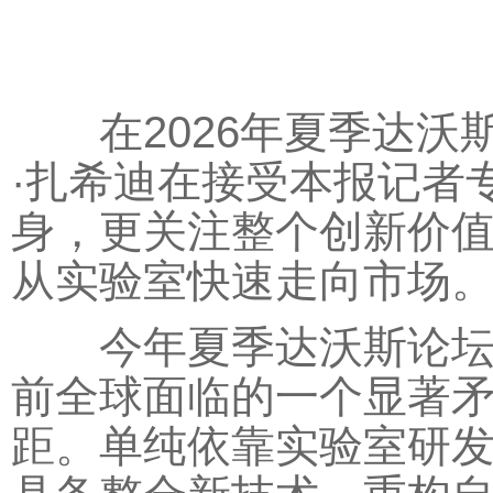
在2026年夏季达沃
·扎希迪在接受本报记者
身，更关注整个创新价
从实验室快速走向市场。
今年夏季达沃斯论坛的
前全球面临的一个显著
距。单纯依靠实验室研