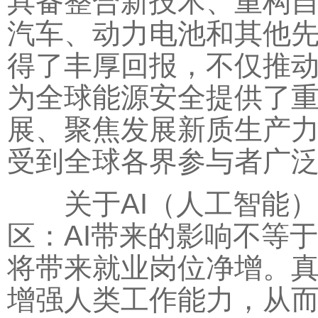
具备整合新技术、重构
汽车、动力电池和其他
得了丰厚回报，不仅推
为全球能源安全提供了重
展、聚焦发展新质生产
受到全球各界参与者广泛
关于AI（人工智能）
区：AI带来的影响不等
将带来就业岗位净增。真
增强人类工作能力，从而