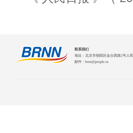
联系我们
地址：北京市朝阳区金台西路2号人
邮件：brnn@people.cn