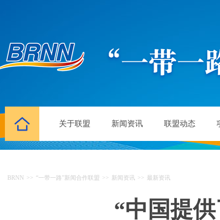
关于联盟
新闻资讯
联盟动态
BRNN
>>
“一带一路”新闻合作联盟
>>
新闻资讯
>>
最新资讯
“中国提