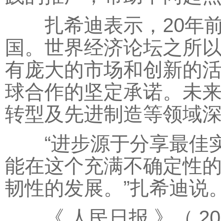
扎希迪表示，20年前
国。世界经济论坛之所
有庞大的市场和创新的
球合作的坚定承诺。未来
转型及先进制造等领域
“进步源于分享最佳实
能在这个充满不确定性
韧性的发展。”扎希迪说
《 人民日报 》（ 2026