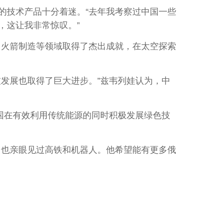
技术产品十分着迷。“去年我考察过中国一些
，这让我非常惊叹。”
火箭制造等领域取得了杰出成就，在太空探索
发展也取得了巨大进步。”兹韦列娃认为，中
国在有效利用传统能源的同时积极发展绿色技
也亲眼见过高铁和机器人。他希望能有更多俄