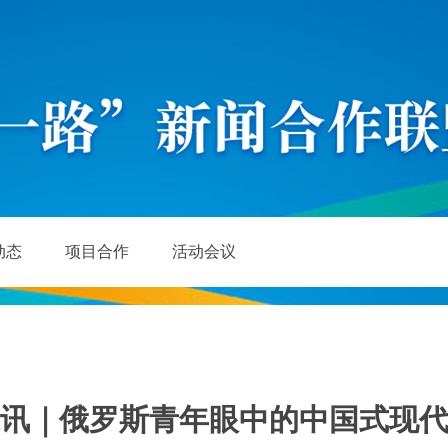
动态
项目合作
活动会议
讯｜俄罗斯青年眼中的中国式现