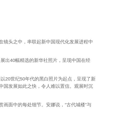
在镜头之中，串联起新中国现代化发展进程中
展出40幅精选的新华社照片，呈现中国在经
20世纪50年代的黑白照片为起点，呈现了新
，中国发展如此之快，令人难以置信。观展时沉
画面中的每处细节。安娜说，“古代城楼”与