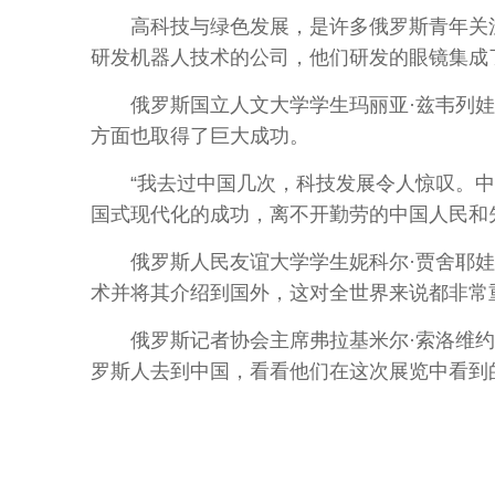
高科技与绿色发展，是许多俄罗斯青年关注
研发机器人技术的公司，他们研发的眼镜集成
俄罗斯国立人文大学学生玛丽亚·兹韦列娃
方面也取得了巨大成功。
“我去过中国几次，科技发展令人惊叹。中国
国式现代化的成功，离不开勤劳的中国人民和
俄罗斯人民友谊大学学生妮科尔·贾舍耶娃则
术并将其介绍到国外，这对全世界来说都非常
俄罗斯记者协会主席弗拉基米尔·索洛维约
罗斯人去到中国，看看他们在这次展览中看到