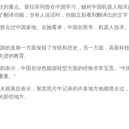
的重点。塞拉菲玛曾在中国学习，她对中国机器人相关的
了翻译功能，当有人说话时，你能立刻看到翻译出的文字
曾去过中国多地。在她看来，中国在医学、机器人技术、
的发展一方面保留了传统和历史，另一方面，高新科技
先进的教育。
表示，中国在绿色能源转型方面的经验非常宝贵。“中
重要。”
夫观展后表示，展览照片中记录的许多地方他都曾去过，
的那些地方。