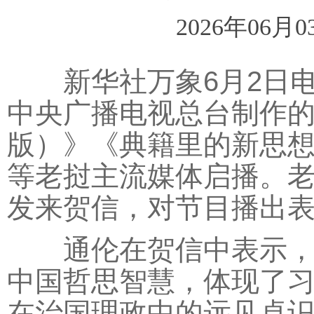
2026年06月0
新华社万象6月2日电 
中央广播电视总台制作
版）》《典籍里的新思
等老挝主流媒体启播。
发来贺信，对节目播出
通伦在贺信中表示，《
中国哲思智慧，体现了
在治国理政中的远见卓