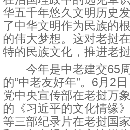
华五千年悠久文明历史
了中华文明作为民族的
的伟大梦想。这对老挝
特的民族文化，推进老
今年是中老建交65周
的“中老友好年”。6月
党中央宣传部在老挝万
的《习近平的文化情缘
等三部纪录片在老挝国