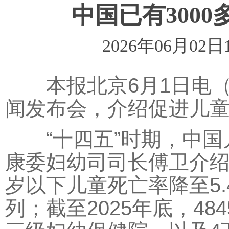
中国已有300
2026年06月02日
本报北京6月1日电（
闻发布会，介绍促进儿
“十四五”时期，中国
康委妇幼司司长傅卫介绍，
岁以下儿童死亡率降至5
列；截至2025年底，48