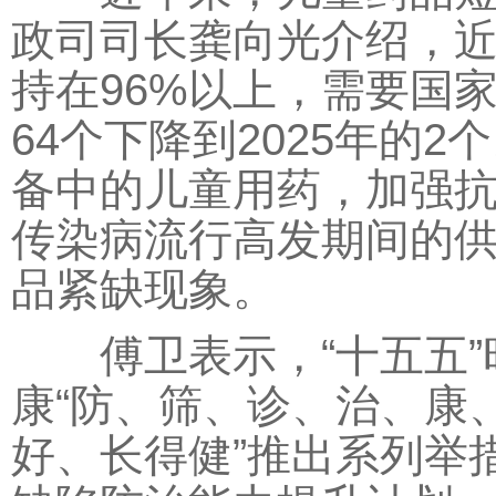
政司司长龚向光介绍，
持在96%以上，需要国家
64个下降到2025年的
备中的儿童用药，加强
传染病流行高发期间的
品紧缺现象。
傅卫表示，“十五五”
康“防、筛、诊、治、康
好、长得健”推出系列举