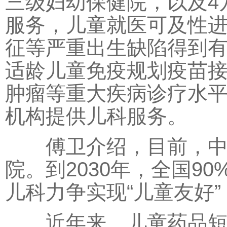
三级妇幼保健院，以及4
服务，儿童就医可及性
征等严重出生缺陷得到
适龄儿童免疫规划疫苗接
肿瘤等重大疾病诊疗水平
机构提供儿科服务。
傅卫介绍，目前，中国
院。到2030年，全国9
儿科力争实现“儿童友好
近年来，儿童药品短缺