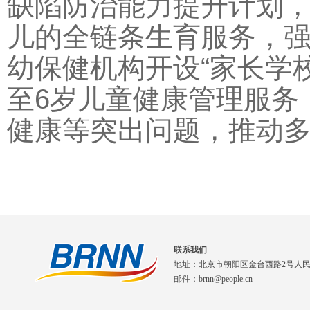
缺陷防治能力提升计划
儿的全链条生育服务，
幼保健机构开设“家长学
至6岁儿童健康管理服务
健康等突出问题，推动
联系我们
地址：北京市朝阳区金台西路2号人
邮件：brnn@people.cn