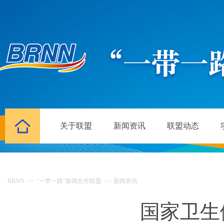
关于联盟
新闻资讯
联盟动态
BRNN
>>
“一带一路”新闻合作联盟
>>
新闻资讯
国家卫生