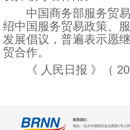
中国商务部服务贸易司
绍中国服务贸易政策、
发展倡议，普遍表示愿
贸合作。
《 人民日报 》（ 2026
联系我们
地址：北京市朝阳区金台西路2号人