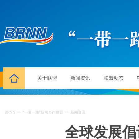
关于联盟
新闻资讯
联盟动态
BRNN
>>
“一带一路”新闻合作联盟
>>
新闻资讯
全球发展倡