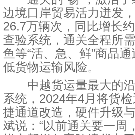
边境口岸贸易活力迸发
26.7万辆次，同比增长
查验系统，通关全程所
鱼等“活、急、鲜”商品
低货物运输风险。
中越货运量最大的沿边
系统，2024年4月将货检
捷通道改造，硬件升级
斌说：“以前通关要一周