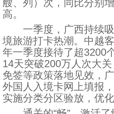
艘、列）次，同比分别增长
高。
一季度，广西持续吸引
境旅游打卡热潮。中越
年一季度接待了超320
14天突破200万人次大
免签等政策落地见效，
外国人入境卡网上填报
实施分类分区验放，优
通关的“畅”，激活了经