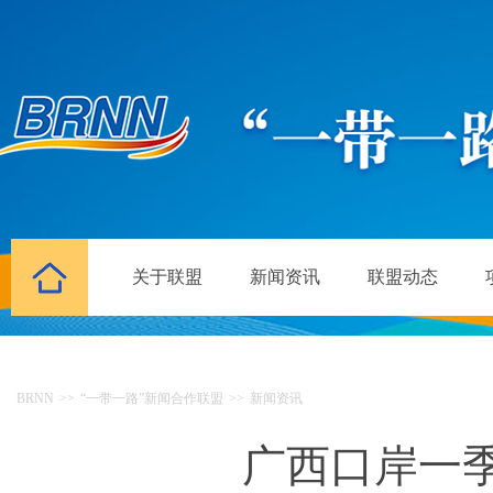
关于联盟
新闻资讯
联盟动态
BRNN
>>
“一带一路”新闻合作联盟
>>
新闻资讯
广西口岸一季