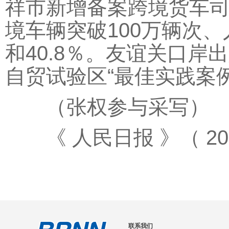
祥市新增备案跨境货车司
境车辆突破100万辆次、
和40.8％。友谊关口
自贸试验区“最佳实践案
（张权参与采写）
《 人民日报 》（ 2026
联系我们