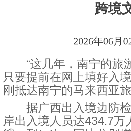
跨境
2026年06月0
“这几年，南宁的旅游
只要提前在网上填好入境
刚抵达南宁的马来西亚
据广西出入境边防检查
岸出入境人员达434.7