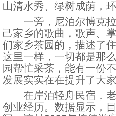
山清水秀、绿树成荫，环
一旁，尼泊尔博克拉市
己家乡的歌曲，歌声、掌
们家乡茶园的，描述了
这里一样，一切都是那么
园帮忙采茶，能有一份不
发展实实在在提升了大家
在岸泊轻舟民宿，老板
创业经历。数据显示，目