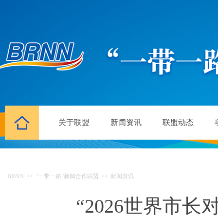
关于联盟
新闻资讯
联盟动态
BRNN
>>
“一带一路”新闻合作联盟
>>
新闻资讯
“2026世界市