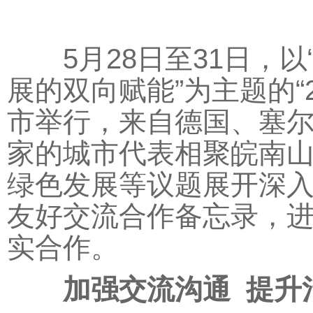
5月28日至31日，以
展的双向赋能”为主题的“
市举行，来自德国、塞尔
家的城市代表相聚皖南
绿色发展等议题展开深
友好交流合作备忘录，
实合作。
加强交流沟通 提升