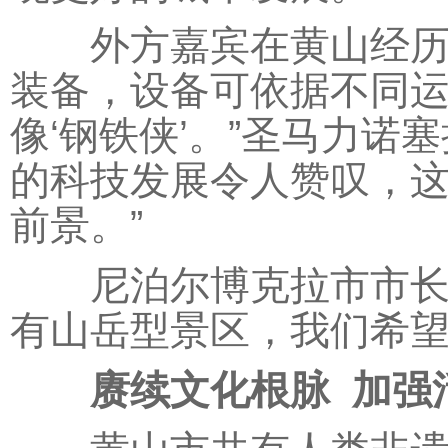
外方嘉宾在黄山经历了
装备，设备可依据不同运
像‘钢铁侠’。”圣马力诺
的科技发展令人赞叹，
前景。”
尼泊尔博克拉市市长达
有山岳型景区，我们希望
赓续文化根脉 加强