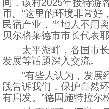
间，该村2025年接待游
币。“这里的环境非常好
民宿产业，当地人不用离
贝尔格莱德市市长代表耶
太平湖畔，各国市长及
发展等话题深入交流。
“有些人认为，发展经
践告诉我们，保护自然
有启发。”德国施特拉尔