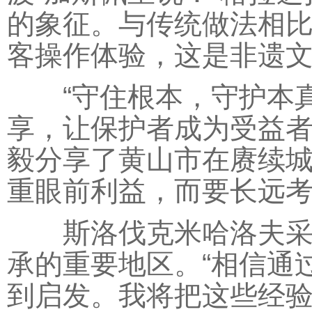
的象征。与传统做法相
客操作体验，这是非遗文
“守住根本，守护本真
享，让保护者成为受益者
毅分享了黄山市在赓续城
重眼前利益，而要长远考
斯洛伐克米哈洛夫采市
承的重要地区。“相信通
到启发。我将把这些经