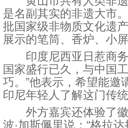
黄山市共有人类非遗5项
是名副其实的非遗大市。
批国家级非物质文化遗
展示的笔筒、香炉、小
印度尼西亚日惹商务厅
国家盛行已久，与中国
巧。”他表示，希望能邀
印尼年轻人了解这门传
外方嘉宾还体验了徽州
波·加斯佩里说：“格拉