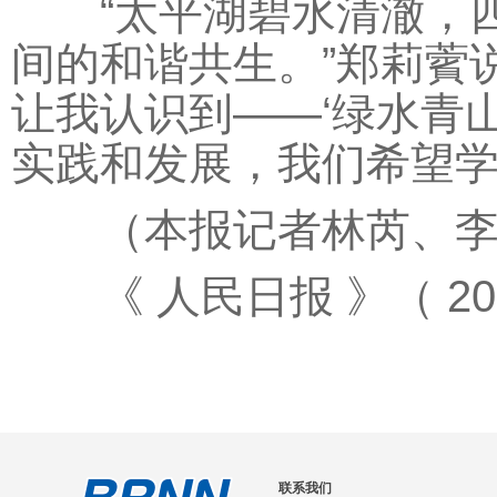
“太平湖碧水清澈，四
间的和谐共生。”郑莉薲
让我认识到——‘绿水青
实践和发展，我们希望学
（本报记者林芮、李
《 人民日报 》（ 2026
联系我们