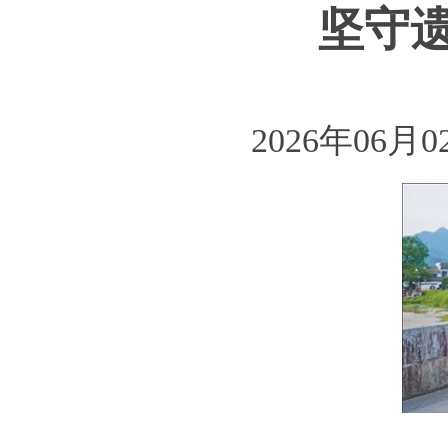
坚守
2026年06月0