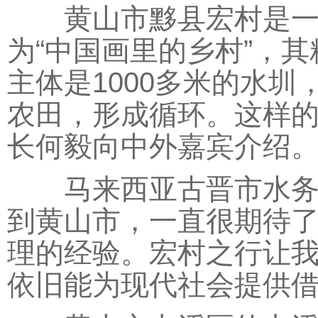
黄山市黟县宏村是一座
为“中国画里的乡村”，
主体是1000多米的水
农田，形成循环。这样的
长何毅向中外嘉宾介绍
马来西亚古晋市水务局
到黄山市，一直很期待
理的经验。宏村之行让
依旧能为现代社会提供借