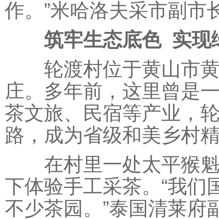
作。”米哈洛夫采市副市
筑牢生态底色 实现
轮渡村位于黄山市黄山
庄。多年前，这里曾是
茶文旅、民宿等产业，
路，成为省级和美乡村
在村里一处太平猴魁茶
下体验手工采茶。“我们
不少茶园。”泰国清莱府