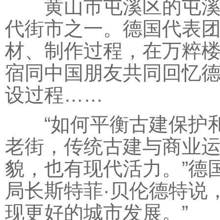
黄山市屯溪区的屯溪老
代街市之一。德国代表
材、制作过程，在万粹
宿同中国朋友共同回忆
设过程……
“如何平衡古建保护和
老街，传统古建与商业
貌，也有现代活力。”德
局长斯特菲·贝伦德特说
现更好的城市发展。”