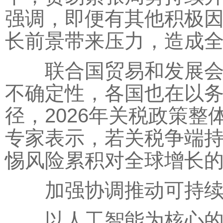
强调，即便有其他积极
长前景带来压力，造成
联合国贸易和发展会议
不确定性，各国也在以
径，2026年关税政策
专家表示，若关税争端
惕风险累积对全球增长
加强协调推动可持续
以人工智能为核心的数