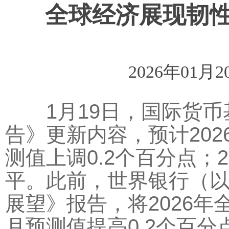
全球经济展现韧性
2026年01月2
1月19日，国际货币基
告》更新内容，预计202
测值上调0.2个百分点；2
平。此前，世界银行（以
展望》报告，将2026年全
月预测值提高0.2个百分