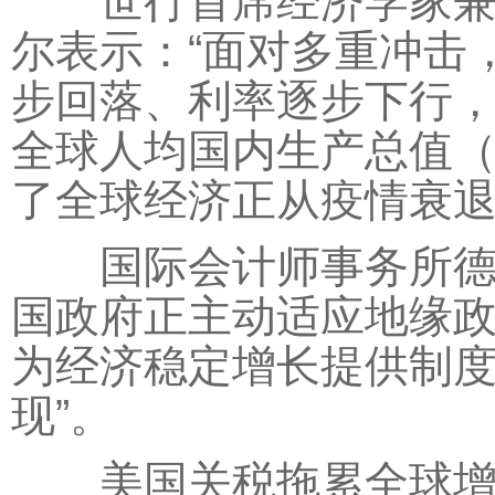
世行首席经济学家兼负
尔表示：“面对多重冲击
步回落、利率逐步下行，
全球人均国内生产总值（
了全球经济正从疫情衰
国际会计师事务所德勤
国政府正主动适应地缘
为经济稳定增长提供制度
现”。
美国关税拖累全球增