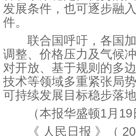
发展条件，也可逐步融
件。
联合国呼吁，各国加强
调整、价格压力及气候
对开放、基于规则的多
技术等领域多重紧张局
可持续发展目标稳步落
（本报华盛顿1月19
《 人民日报 》（ 2026