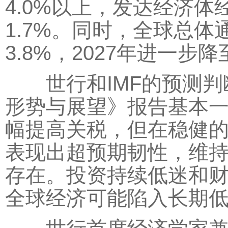
4.0%以上，发达经济体经
1.7%。同时，全球总体通
3.8%，2027年进一步降
世行和IMF的预测判断
形势与展望》报告基本一
幅提高关税，但在稳健
表现出超预期韧性，维
存在。投资持续低迷和
全球经济可能陷入长期