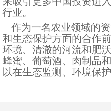
来吸引更多中国投资进
行业。
作为一名农业领域的资
和生态保护方面的合作
环境、清澈的河流和肥
蜂蜜、葡萄酒、肉制品和
以在生态监测、环境保护