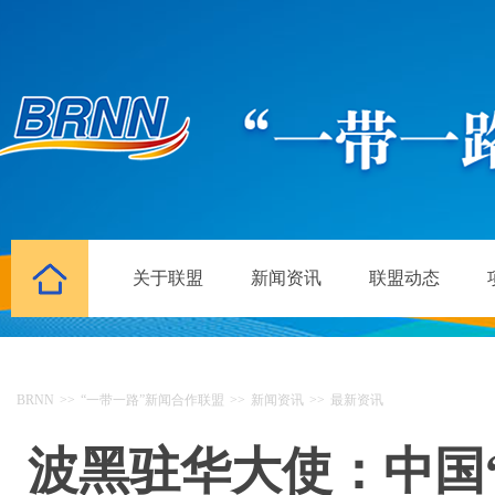
关于联盟
新闻资讯
联盟动态
BRNN
>>
“一带一路”新闻合作联盟
>>
新闻资讯
>>
最新资讯
波黑驻华大使：中国