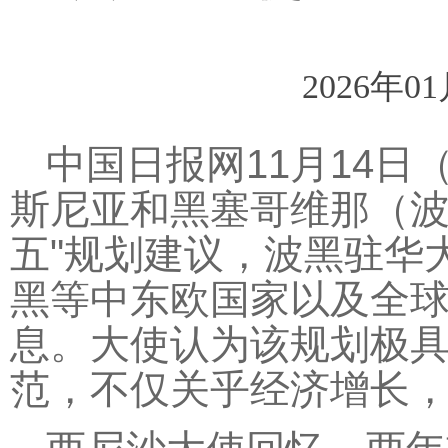
2026年0
中国日报网11月14日（
斯尼亚和黑塞哥维那（波
五"规划建议，波黑驻华
黑等中东欧国家以及全
息。大使认为该规划极具
范，不仅关乎经济增长，