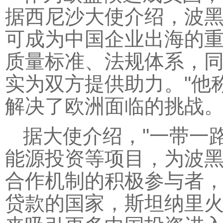
据西尼沙大使介绍，波
可成为中国企业出海的重
质量标准、法规体系，
实为双方提供助力。"他
解决了欧洲面临的挑战
据大使介绍，"一带一
能源投资等项目，为波黑
合作机制的积极参与者
贷款的国家，斯坦纳里