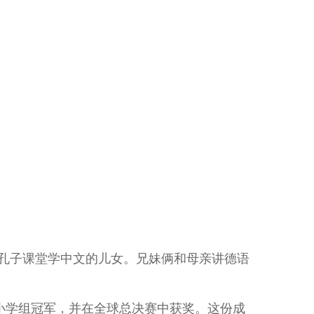
孔子课堂学中文的儿女。兄妹俩和母亲讲德语
小学组冠军，并在全球总决赛中获奖。这份成