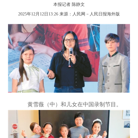
本报记者 陈静文
2025年12月12日13:26 来源：
人民网－人民日报海外版
黄雪薇（中）和儿女在中国录制节目。