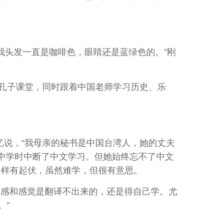
我头发一直是咖啡色，眼睛还是蓝绿色的。”刚
孔子课堂，同时跟着中国老师学习历史、乐
说，“我母亲的秘书是中国台湾人，她的丈夫
在中学时中断了中文学习。但她始终忘不了中文
一样有起伏，虽然难学，但很有意思。
感和感觉是翻译不出来的，还是得自己学。尤
。”