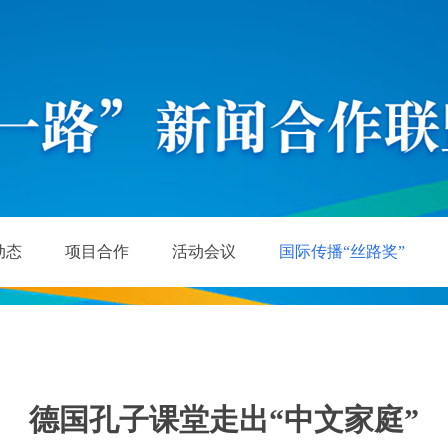
动态
项目合作
活动会议
国际传播“丝路奖”
德国孔子课堂走出“中文家庭”