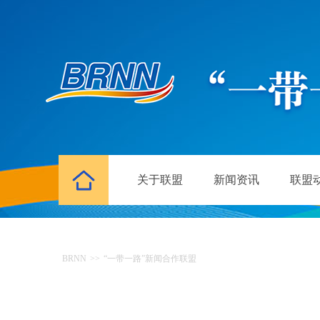
关于联盟
新闻资讯
联盟
BRNN
>>
“一带一路”新闻合作联盟