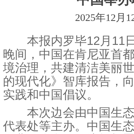
2025年12月1
本报内罗毕12月11日
晚间，中国在肯尼亚首都
境治理，共建清洁美丽世
的现代化》智库报告，
实践和中国倡议。
本次边会由中国生态环
代表处等主办。中国生