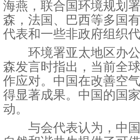
海燕，联合国环境规划署
森，法国、巴西等多国
代表和一些非政府组织
环境署亚太地区办公室
森发言时指出，当前全
作应对。中国在改善空
得显著成果。中国的国
动。
与会代表认为，中国生