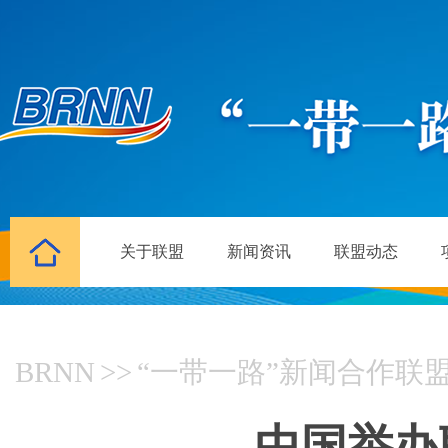
关于联盟
新闻资讯
联盟动态
BRNN
>>
“一带一路”新闻合作联
中国举办