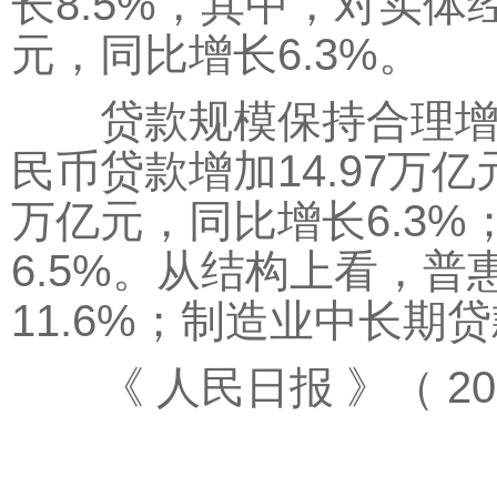
长8.5%，其中，对实体
元，同比增长6.3%。
贷款规模保持合理增长
民币贷款增加14.97万亿
万亿元，同比增长6.3%
6.5%。从结构上看，普
11.6%；制造业中长期贷
《 人民日报 》（ 2025