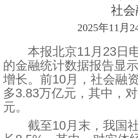
社会
2025年11月2
本报北京11月23日电
的金融统计数据报告显
增长。前10月，社会融资
多3.83万亿元，其中，
元。
截至10月末，我国社会