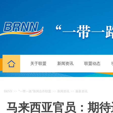
关于联盟
新闻资讯
联盟动态
BRNN
>>
“一带一路”新闻合作联盟
>>
新闻资讯
>>
最新资讯
马来西亚官员：期待