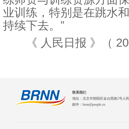
业训练，特别是在跳水和
持续下去。”
《 人民日报 》（ 2025
联系我们
地址：北京市朝阳区金台西路2号人
邮件：brnn@people.cn