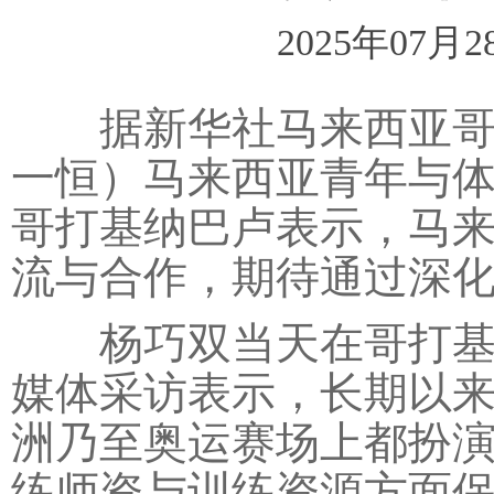
2025年07月2
据新华社马来西亚哥打
一恒）马来西亚青年与体
哥打基纳巴卢表示，马
流与合作，期待通过深
杨巧双当天在哥打基纳巴
媒体采访表示，长期以
洲乃至奥运赛场上都扮
练师资与训练资源方面