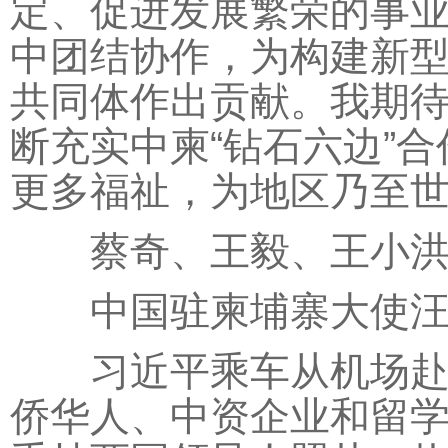
定、促进发展繁荣的事
中团结协作，为构建新
共同体作出贡献。我期
断充实中柬“钻石六边”
更多福祉，为地区乃至
蔡奇、王毅、王小洪
中国驻柬埔寨大使汪
习近平乘车从机场赴下
侨华人、中资企业和留