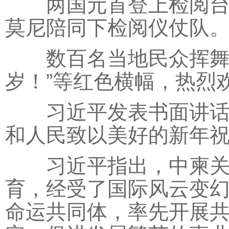
两国元首登上检阅台。
莫尼陪同下检阅仪仗队
数百名当地民众挥舞两
岁！”等红色横幅，热烈
习近平发表书面讲话，
和人民致以美好的新年
习近平指出，中柬关系
育，经受了国际风云变
命运共同体，率先开展共