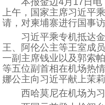
本报金边4月17日电 
上午，国家主席习近平
请，对柬埔寨进行国事
习近平乘专机抵达金边
王、阿伦公主等王室成
一副主席钱业以及郭索
等五位副首相在机场热
娜公主向习近平献上茉
西哈莫尼在机场为习