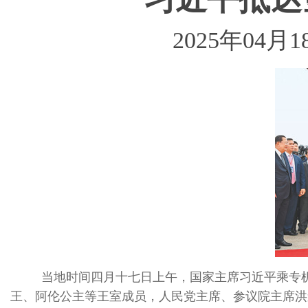
2025年04月1
当地时间四月十七日上午，国家主席习近平乘专机
王、阿伦公主等王室成员，人民党主席、参议院主席洪