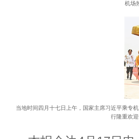
机场
当地时间四月十七日上午，国家主席习近平乘专机抵
行隆重欢迎