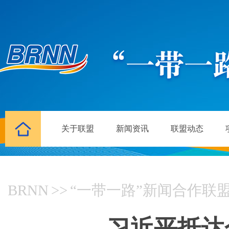
关于联盟
新闻资讯
联盟动态
BRNN
>>
“一带一路”新闻合作联
习近平抵达