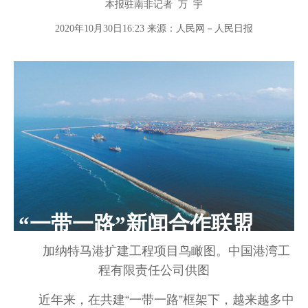
本报驻南非记者 万 宇
2020年10月30日16:23 来源：
人民网－人民日报
“一带一路”新闻合作联盟
加纳特马港扩建工程项目鸟瞰图。中国港湾工
程有限责任公司供图
近年来，在共建“一带一路”框架下，越来越多中