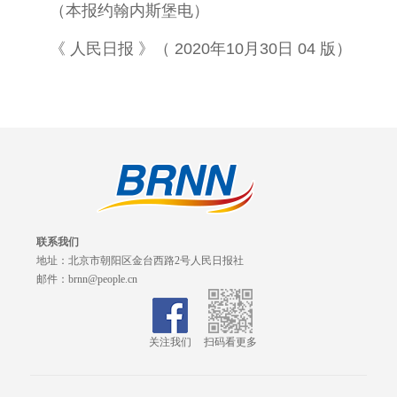
（本报约翰内斯堡电）
《 人民日报 》（ 2020年10月30日 04 版）
联系我们
地址：北京市朝阳区金台西路2号人民日报社
邮件：brnn@people.cn
关注我们
扫码看更多