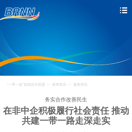
“一带一路”新闻合作联盟
>>
新闻资讯
>>
最新资讯
务实合作改善民生
在非中企积极履行社会责任 推动
共建一带一路走深走实