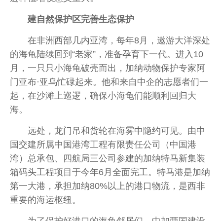
建自然保护区完善生态保护
在非洲西部几内亚湾，每年8月，遨游大洋深处
的海龟陆续回到“老家”，准备孕育下一代。进入10
月，一只只小海龟破壳而出，加纳动物保护专家阿
门亚布·亚乌忙碌起来。他和来自中企的志愿者们一
起，在沙滩上巡逻，确保小海龟们能顺利回归大
海。
远处，龙门吊和货轮在海雾中隐约可见。由中
国交建所属中国港湾工程有限责任公司（中国港
湾）总承包、四航局三公司参建的加纳特马新集装
箱码头工程项目于今年6月全面完工。特马港是加纳
第一大港，承担加纳80%以上的港口物流，是西非
重要的海运枢纽。