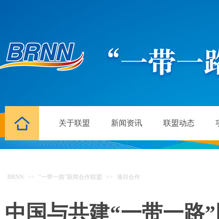
关于联盟
新闻资讯
联盟动态
BRNN
>>
“一带一路”新闻合作联盟
>>
项目合作
中国与共建“一带一路”