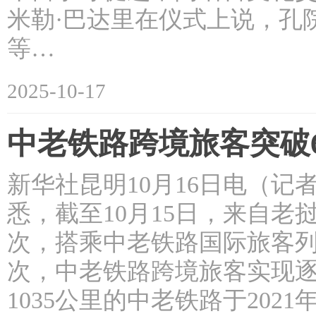
米勒·巴达里在仪式上说，孔
等…
2025-10-17
中老铁路跨境旅客突破
新华社昆明10月16日电（
悉，截至10月15日，来自老
次，搭乘中老铁路国际旅客列
次，中老铁路跨境旅客实现逐
1035公里的中老铁路于202