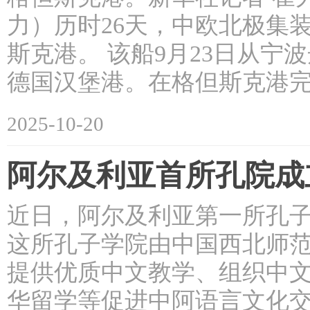
力）历时26天，中欧北极集
斯克港。 该船9月23日从
德国汉堡港。在格但斯克港
2025-10-20
阿尔及利亚首所孔院成
近日，阿尔及利亚第一所孔子
这所孔子学院由中国西北师
提供优质中文教学、组织中
华留学等促进中阿语言文化交