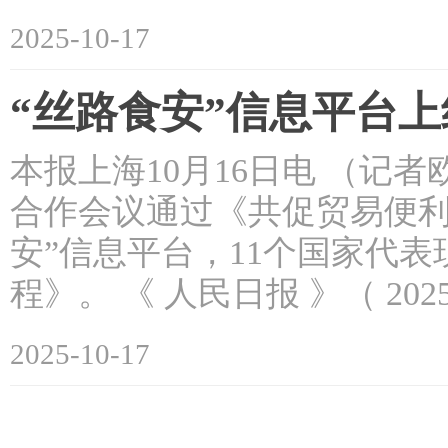
2025-10-17
“丝路食安”信息平台
本报上海10月16日电 （记者
合作会议通过《共促贸易便利
安”信息平台，11个国家代
程》。 《 人民日报 》（ 2025
2025-10-17