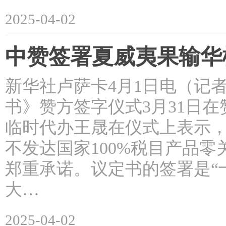
2025-04-02
中赞签署夏威夷果输华
新华社卢萨卡4月1日电（记
书》赞方签字仪式3月31日
临时代办王晟在仪式上表示
不发达国家100%税目产品
郑重承诺。议定书的签署是“
大…
2025-04-02