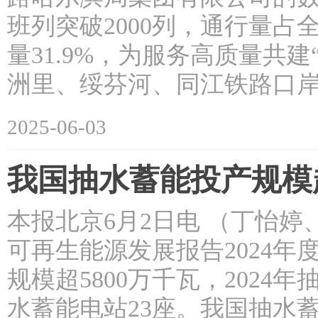
班列突破2000列，通行量占
量31.9%，为服务高质量共
洲里、绥芬河、同江铁路口
2025-06-03
我国抽水蓄能投产规模超
本报北京6月2日电 （丁怡
可再生能源发展报告2024年
规模超5800万千瓦，202
水蓄能电站23座。我国抽水