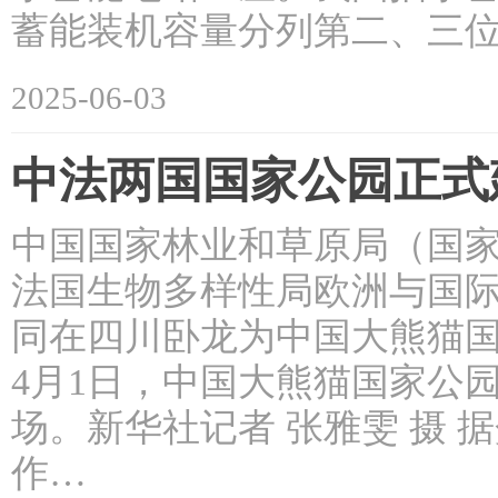
蓄能装机容量分列第二、三位
2025-06-03
中法两国国家公园正式
中国国家林业和草原局（国
法国生物多样性局欧洲与国际
同在四川卧龙为中国大熊猫
4月1日，中国大熊猫国家公
场。新华社记者 张雅雯 摄
作…