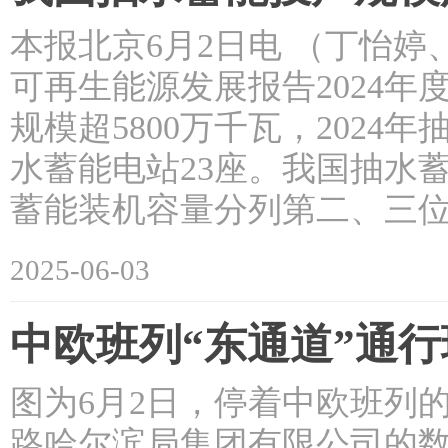
本报北京6月2日电 （丁怡
可再生能源发展报告2024年
规模超5800万千瓦，202
水蓄能电站23座。我国抽水
蓄能装机容量分列第二、三位
2025-06-03
中欧班列“东通道”通
图为6月2日，停着中欧班列的
路哈尔滨局集团有限公司的数