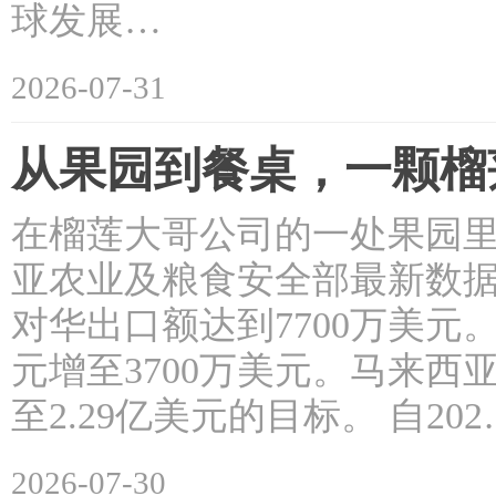
球发展…
2026-07-31
从果园到餐桌，一颗榴
在榴莲大哥公司的一处果园里
亚农业及粮食安全部最新数据
对华出口额达到7700万美元
元增至3700万美元。马来西
至2.29亿美元的目标。 自202
2026-07-30