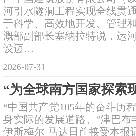
河引水隧洞工程实现全线贯通
于科学、高效地开发、管理和
溉部副部长塞纳拉特说，运
设迈…
2026-07-31
“为全球南方国家探索
“中国共产党105年的奋斗
身实际的发展道路。”津巴布
伊斯梅尔·马达日前接受本报