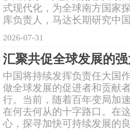
式现代化，为全球南方国家探
库负责人，马达长期研究中国
2026-07-31
汇聚共促全球发展的强
中国将持续发挥负责任大国
做全球发展的促进者和贡献者
行。当前，随着百年变局加
在何去何从的十字路口。在
心，探寻加快可持续发展的