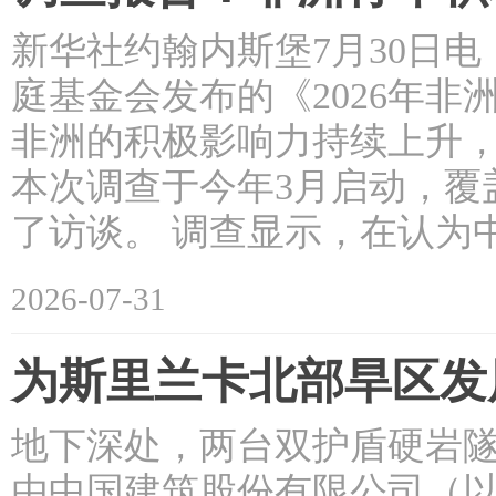
新华社约翰内斯堡7月30日
庭基金会发布的《2026年
非洲的积极影响力持续上升
本次调查于今年3月启动，覆盖
了访谈。 调查显示，在认为
2026-07-31
为斯里兰卡北部旱区发
地下深处，两台双护盾硬岩
由中国建筑股份有限公司（以