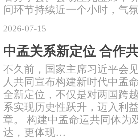
问环节持续近一个小时，气氛
2026-07-15
中孟关系新定位 合作
不久前，国家主席习近平会
人共同宣布构建新时代中孟
全新定位，不仅是对两国跨
系实现历史性跃升，迈入利
章。 构建中孟命运共同体为
达，更体现…