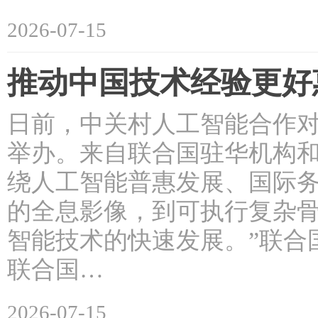
2026-07-15
推动中国技术经验更好
日前，中关村人工智能合作
举办。来自联合国驻华机构
绕人工智能普惠发展、国际务
的全息影像，到可执行复杂
智能技术的快速发展。”联合
联合国…
2026-07-15