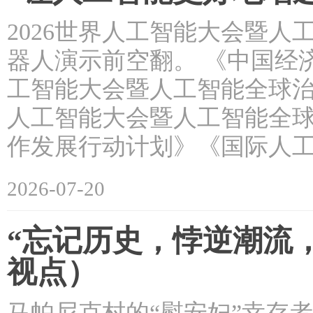
2026世界人工智能大会暨
器人演示前空翻。 《中国经济周
工智能大会暨人工智能全球治
人工智能大会暨人工智能全
作发展行动计划》《国际人
2026-07-20
“忘记历史，悖逆潮流
视点）
马帕尼克村的“慰安妇”幸存者