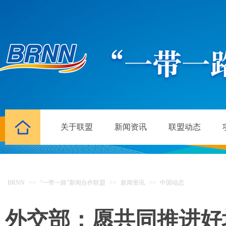
关于联盟
新闻资讯
联盟动态
BRNN
>>
“一带一路”新闻合作联盟
>>
新闻资讯
>>
中国动态
外交部：愿共同推进好