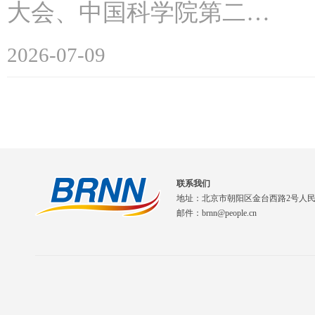
大会、中国科学院第二…
2026-07-09
联系我们
地址：北京市朝阳区金台西路2号人
邮件：brnn@people.cn