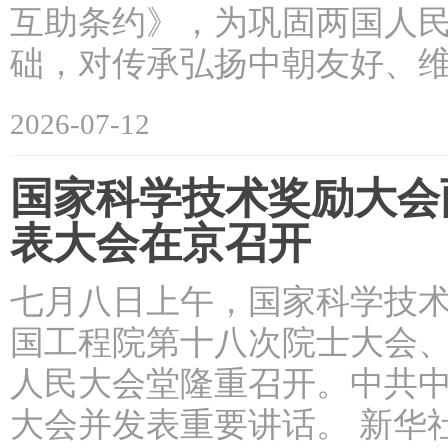
互助条约》，为巩固两国人
础，对传承弘扬中朝友好、
2026-07-12
国家科学技术奖励大会
表大会在京召开
七月八日上午，国家科学技
国工程院第十八次院士大会
人民大会堂隆重召开。中共
大会并发表重要讲话。 新华