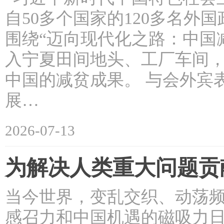
自50多个国家的120多名
围绕“迈向现代化之路：中国
入宁夏田间地头、工厂车间
中国的减贫成果。 与会外宾
展…
2026-07-13
为解决人类重大问题贡
当今世界，变乱交织、动荡频
感召力和中国机遇的磁吸力日