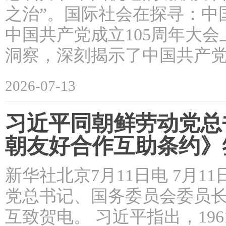
之治”。国际社会在探寻：中
中国共产党成立105周年大
洞察，深刻揭示了中国共产
2026-07-13
习近平同朝鲜劳动党总
朝友好合作互助条约》
新华社北京7月11日电 7月
党总书记、国务委员会委员长
互致贺电。 习近平指出，1