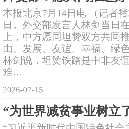
本报北京7月14日电 （记者
日。外交部发言人林剑当日
上，中方愿同坦赞双方共同
由、发展、友谊、幸福、绿
林剑说，坦赞铁路是中非友谊
难…
2026-07-15
“为世界减贫事业树立
“习近平新时代中国特色社会