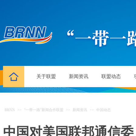
关于联盟
新闻资讯
联盟动态
BRNN
>>
“一带一路”新闻合作联盟
>>
新闻资讯
>>
中国动态
中国对美国联邦通信委