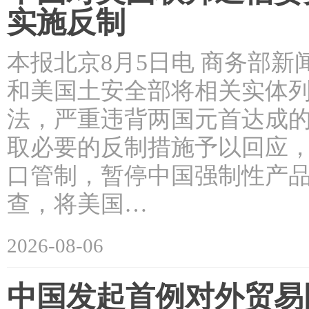
实施反制
本报北京8月5日电 商务部
和美国土安全部将相关实体列
法，严重违背两国元首达成
取必要的反制措施予以回应
口管制，暂停中国强制性产
查，将美国…
2026-08-06
中国发起首例对外贸易