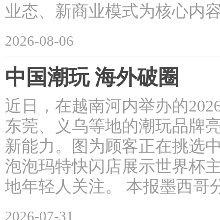
业态、新商业模式为核心内容
2026-08-06
中国潮玩 海外破圈
近日，在越南河内举办的202
东莞、义乌等地的潮玩品牌
新能力。图为顾客正在挑选中
泡泡玛特快闪店展示世界杯主
地年轻人关注。 本报墨西哥分
2026-07-31