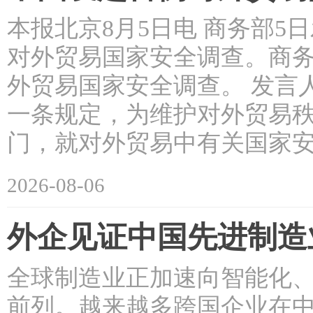
本报北京8月5日电 商务部
对外贸易国家安全调查。商
外贸易国家安全调查。 发言
一条规定，为维护对外贸易
门，就对外贸易中有关国家安
2026-08-06
外企见证中国先进制造
全球制造业正加速向智能化
前列。越来越多跨国企业在