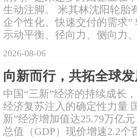
生动注脚。 米其林沈阳轮胎
企个性化、快速交付的需求”
示动平衡、径向力、侧向力
2026-08-06
向新而行，共拓全球发
中国“三新”经济的持续成长
经济复苏注入的确定性力量 国
新”经济增加值达25.79万
总值（GDP）现价增速2.2个