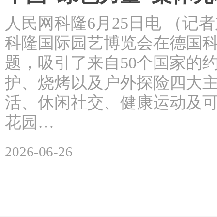
人民网科隆6月25日电 （记
科隆国际园艺博览会在德国科
题，吸引了来自50个国家的约
护、烧烤以及户外探险四大
活、休闲社交、健康运动及可
花园…
2026-06-26