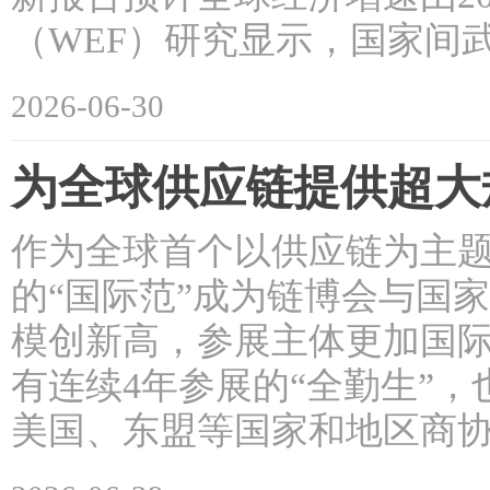
（WEF）研究显示，国家间
2026-06-30
为全球供应链提供超大
作为全球首个以供应链为主题
的“国际范”成为链博会与国
模创新高，参展主体更加国际
有连续4年参展的“全勤生”
美国、东盟等国家和地区商