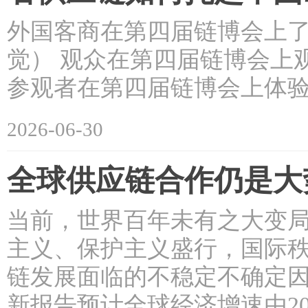
外国客商在第四届链博会上了
觉） 观众在第四届链博会上
参观者在第四届链博会上体验
2026-06-30
全球供应链合作仍是大
当前，世界百年未有之大变
主义、保护主义盛行，国际
链发展面临的不稳定不确定因素
新报告预计全球经济增速由202