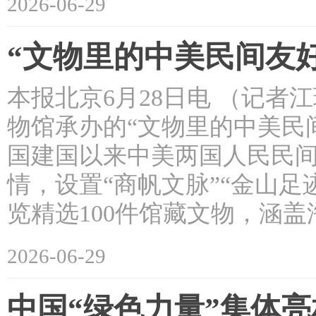
2026-06-29
“文物里的中美民间友
本报北京6月28日电 （记者
物馆承办的“文物里的中美民
国建国以来中美两国人民民间
情，设置“商帆文脉”“金山足
览精选100件馆藏文物，涵
2026-06-29
中国“绿色力量”集体