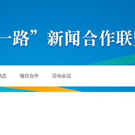
动态
项目合作
活动会议