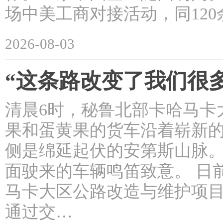
场中美工商对接活动，同12
2026-08-03
“这条路改变了我们很
清晨6时，秘鲁北部卡哈马卡
果和蛋黄果的货车沿着崭新
侧是绵延起伏的安第斯山脉。
面驶来的车辆鸣笛致意。 日
马卡大区公路改造与维护项
通过交…