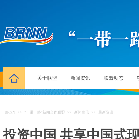
关于联盟
新闻资讯
联盟动态
BRNN
>>
“一带一路”新闻合作联盟
>>
新闻资讯
>>
最新资讯
投资中国 共享中国式