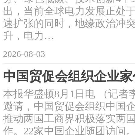
出，当前全球电力发展正处
速扩张的同时，地缘政治冲
升，电力…
2026-08-03
中国贸促会组织企业家
本报华盛顿8月1日电 （记者
邀请，中国贸促会组织中国
推动两国工商界积极落实两
作。22家中国企业随团访问