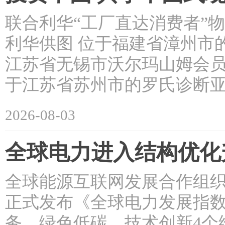
联合利华“工厂直达消费者”
利华供图 位于福建省漳州市
江苏省无锡市沃尔玛山姆会员
于江苏省苏州市的罗氏诊断
2026-08-03
全球电力进入结构优化
全球能源互联网发展合作组织
正式发布《全球电力发展指数
务、绿色低碳、技术创新4个