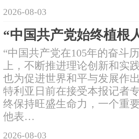
2026-08-03
“中国共产党始终植根
“中国共产党在105年的奋
上，不断推进理论创新和实
也为促进世界和平与发展作出
特利亚日前在接受本报记者专
终保持旺盛生命力，一个重
他表…
2026-08-03