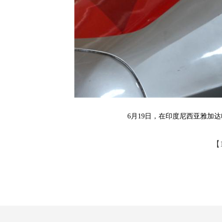
6月19日，在印度尼西亚雅加
【