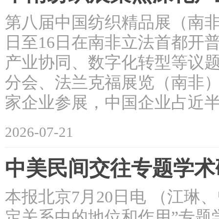
第八届中国纺织精品展（南非
日至16日在南非立法首都开
产业协同、数字化转型等议题
分会、法兰克福展览（南非）
家企业参展，中国企业占近半
2026-07-21
中美民间交往专题学术
本报北京7月20日电 （江
定关系中的地位和作用”专题