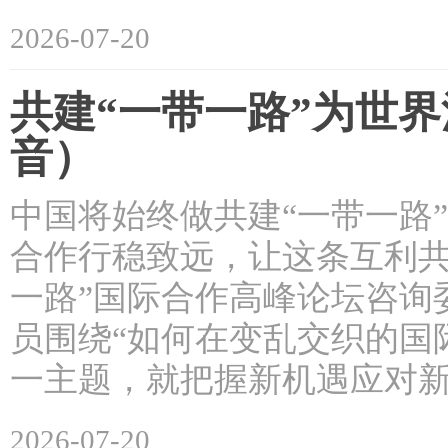
2026-07-20
共建“一带一路”为世
音）
中国将始终做共建“一带一路
合作行稳致远，让这条互利共
一路”国际合作高峰论坛咨询
员围绕“如何在变乱交织的国
一主题，就把握新机遇应对
2026-07-20