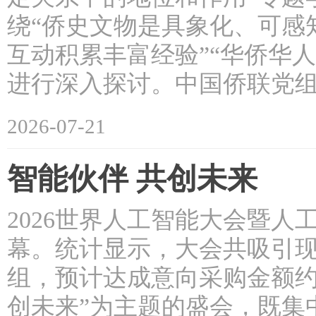
绕“侨史文物是具象化、可感
互动积累丰富经验”“华侨华
进行深入探讨。中国侨联党组
2026-07-21
智能伙伴 共创未来
2026世界人工智能大会暨人
幕。统计显示，大会共吸引现
组，预计达成意向采购金额约2
创未来”为主题的盛会，既集