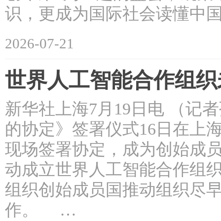
识，更成为国际社会读懂中
2026-07-21
世界人工智能合作组织
新华社上海7月19日电 （
的协定》签署仪式16日在上
现场签署协定，成为创始成
动成立世界人工智能合作组
组织创始成员国推动组织尽
作。 …