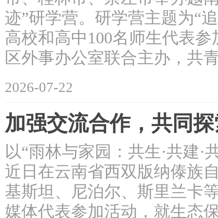
迹”研学营。研学营主题为“追
高校和高中100名师生代表
区外事办公室联合主办，共
2026-07-22
加强交流合作，共同探
以“雨林与家园：共生·共建·共
近日在云南省西双版纳傣族
基斯坦、尼泊尔、斯里兰卡等
媒体代表参加活动，就生态