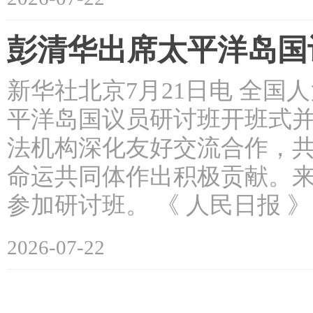
彭清华出席太平洋岛国
新华社北京7月21日电 全国
平洋岛国议员研讨班开班式
法机构深化友好交流合作，
命运共同体作出积极贡献。来
参加研讨班。 《 人民日报 》（ 
2026-07-22