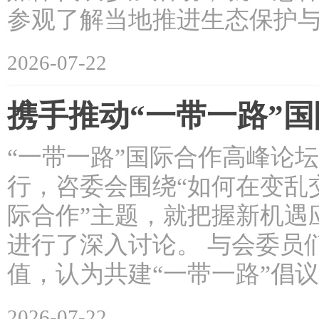
参观了解当地推进生态保护
2026-07-22
携手推动“一带一路”
“一带一路”国际合作高峰论坛
行，咨委会围绕“如何在变乱
际合作”主题，就把握新机遇
进行了深入讨论。 与会委员
值，认为共建“一带一路”倡
2026-07-22