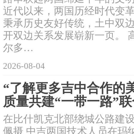
近代以来，两国历经时代变
秉承历史友好传统，土中双边
开双边关系发展崭新一页。 
尔多…
2026-08-04
“了解更多吉中合作的
质量共建“一带一路”
在比什凯克北部绕城公路建设
佩摄 中吉两国技术人员在玛