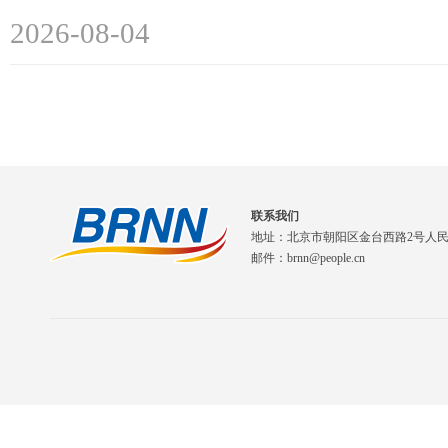
2026-08-04
联系我们
地址：北京市朝阳区金台西路2号人
邮件：brnn@people.cn