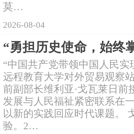
莫…
2026-08-04
“勇担历史使命，始终
“中国共产党带领中国人民实
远程教育大学对外贸易观察
前副部长维利亚·戈瓦莱日前
发展与人民福祉紧密联系在
以新的实践回应时代课题。 
验。2…