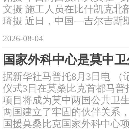
文摄 施工人员在比什凯克北
琦摄 近日，中国—吉尔吉斯
2026-08-04
国家外科中心是莫中卫
据新华社马普托8月3日电 
仪式3日在莫桑比克首都马普
项目将成为莫中两国公共卫生
两国建立了牢固的伙伴关系
国援莫桑比克国家外科中心