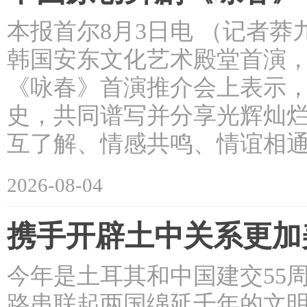
本报首尔8月3日电 （记者
韩国安东文化艺术殿堂首演，
《咏春》首演推介会上表示，
史，共同谱写并分享光辉灿
互了解、情感共鸣、情谊相通
2026-08-04
携手开辟土中关系更加
今年是土耳其和中国建交55
路串联起两国绵延千年的文