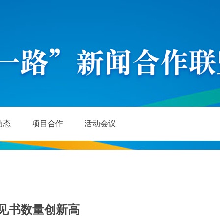
动态
项目合作
活动会议
意见书数量创新高