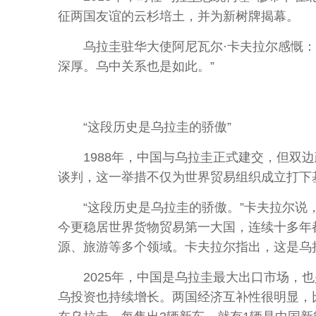
征两国友谊的云杉培土，并为新树牌揭幕。
乌拉圭驻华大使阿尼瓦尔·卡夫拉尔感慨：“
深厚。乌中关系也是如此。”
“这段历史是乌拉圭的骄傲”
1988年，中国与乌拉圭正式建交，但双边
谈判，这一举措不仅为世界贸易组织成立打下
“这段历史是乌拉圭的骄傲。”卡夫拉尔说，
今更稳居世界货物贸易第一大国，连续十多年
源、旅游等多个领域。卡夫拉尔指出，这是乌
2025年，中国是乌拉圭最大出口市场，也
乌投资也持续增长。两国经济互补性很明显，