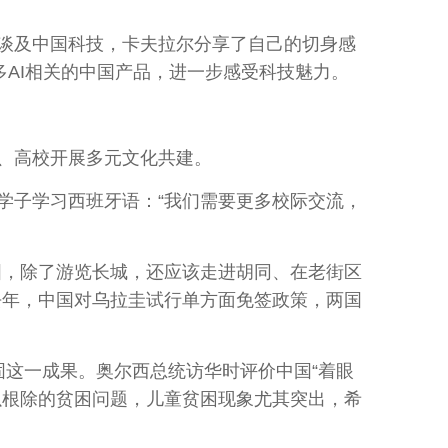
谈及中国科技，卡夫拉尔分享了自己的切身感
多AI相关的中国产品，进一步感受科技魅力。
、高校开展多元文化共建。
子学习西班牙语：“我们需要更多校际交流，
国，除了游览长城，还应该走进胡同、在老街区
去年，中国对乌拉圭试行单方面免签政策，两国
这一成果。奥尔西总统访华时评价中国“着眼
以根除的贫困问题，儿童贫困现象尤其突出，希