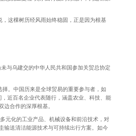
说，这棵树历经风雨始终稳固，正是因为根基
尚未与乌建交的中华人民共和国参加关贸总协定
选择。中国历来是全球贸易的重要参与者，如
间，近百名企业代表随行，涵盖农业、科技、能
双边合作的深厚根基。
多元化的工业产品、机械设备和前沿技术，对
圭输送清洁能源技术与可持续出行方案。如今