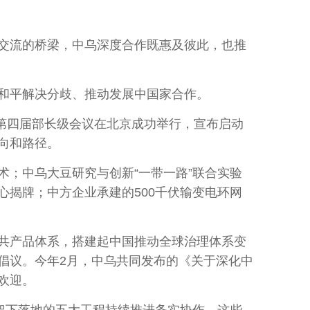
交流的桥梁，中乌深度合作既惠及彼此，也推
于和平解决分歧、推动发展中国家合作。
第四届部长级会议在北京成功举行，宣布启动
向和路径。
；中乌大豆研究与创新“一带一路”联合实验
揭牌；中方企业承建的500千伏输变电环网
共产品体系，搭建起中国推动全球治理体系变
倡议。今年2月，中乌共同发布的《关于深化中
欢迎。