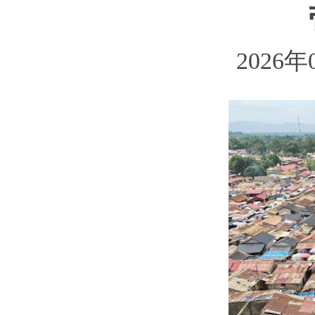
2026年