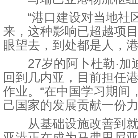
“港口建设对当地社区
来，这种影响已超越项目
眼望去，到处都是人，港
27岁的阿卜杜勒·加迪
回到几内亚，目前担任
作业。“在中国学习期间
己国家的发展贡献一份力
从基础设施改善到就业
亚港正在成为马弗里尼