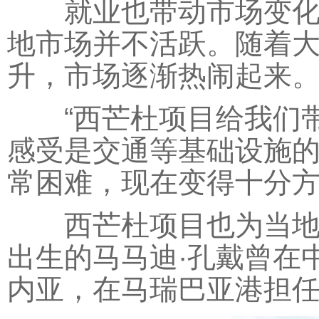
就业也带动市场变化。
地市场并不活跃。随着
升，市场逐渐热闹起来
“西芒杜项目给我们带
感受是交通等基础设施的
常困难，现在变得十分方
西芒杜项目也为当地年
出生的马马迪·孔戴曾在
内亚，在马瑞巴亚港担