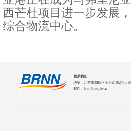
西芒杜项目进一步发展
综合物流中心。
联系我们
地址：北京市朝阳区金台西路2号人
邮件：brnn@people.cn