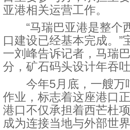
亚港相关运营工作。
“马瑞巴亚港是整个西
口建设已经基本完成。”
一刘峰告诉记者，马瑞
分，矿石码头设计年吞吐能
今年5月底，一艘万吨
作业，标志着这座港口
港口不仅承担着西芒杜
成为连接当地与外部世