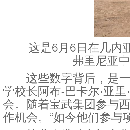
这是6月6日在几内亚
弗里尼亚中
这些数字背后，是一个
学校长阿布-巴卡尔·亚
会。随着宝武集团参与
作机会。“如今他们参与