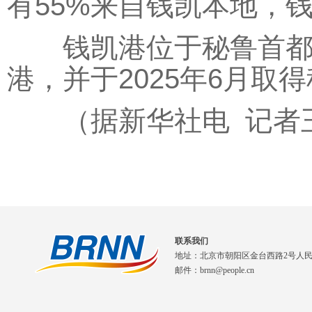
有55%来自钱凯本地，
钱凯港位于秘鲁首都利马
港，并于2025年6月
（据新华社电 记者王
联系我们
地址：北京市朝阳区金台西路2号人
邮件：brnn@people.cn