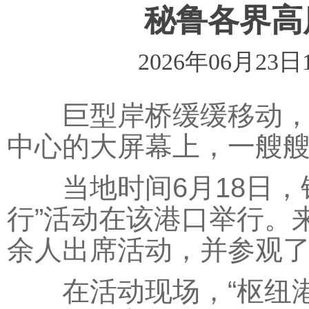
秘鲁各界高
2026年06月23日
巨型岸桥缓缓移动，自
中心的大屏幕上，一艘
当地时间6月18日，
行”活动在该港口举行。
余人出席活动，并参观
在活动现场，“枢纽港”