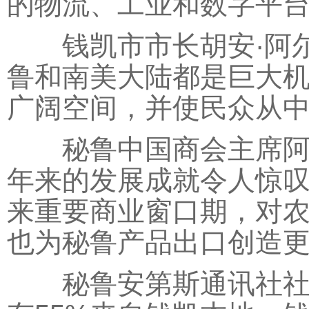
的物流、工业和数字平
钱凯市市长胡安·阿尔
鲁和南美大陆都是巨大
广阔空间，并使民众从
秘鲁中国商会主席阿尔
年来的发展成就令人惊
来重要商业窗口期，对
也为秘鲁产品出口创造
秘鲁安第斯通讯社社长