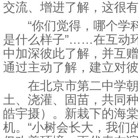
交流、增进了解，这很有
“你们觉得，哪个学科最
是什么样子”……在互动
中加深彼此了解，并互赠
通过主动了解，建立对彼
在北京市第二中学朝阳
土、浇灌、固苗，共同
皓宇摄）。新栽下的海
机。“小树会长大，我们