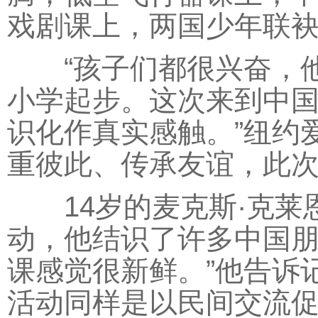
戏剧课上，两国少年联袂
“孩子们都很兴奋，他
小学起步。这次来到中
识化作真实感触。”纽约
重彼此、传承友谊，此次
14岁的麦克斯·克莱恩
动，他结识了许多中国朋
课感觉很新鲜。”他告诉记
活动同样是以民间交流