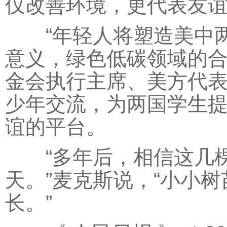
仅改善环境，更代表友谊
“年轻人将塑造美中两
意义，绿色低碳领域的合
金会执行主席、美方代表
少年交流，为两国学生
谊的平台。
“多年后，相信这几棵
天。”麦克斯说，“小小
长。”