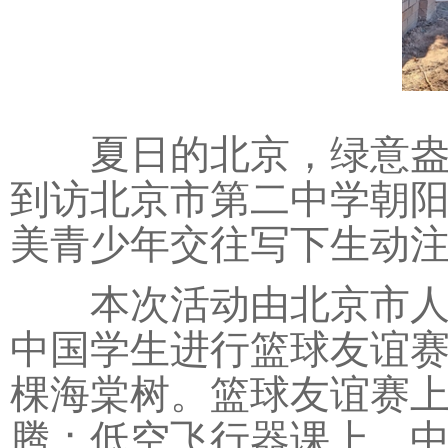
夏日的北京，绿意盎然
到访北京市第二中学朝
美青少年交往写下生动
本次活动由北京市人民
中国学生进行篮球友谊赛
棵海棠树。篮球友谊赛
腾；低空飞行器课上，