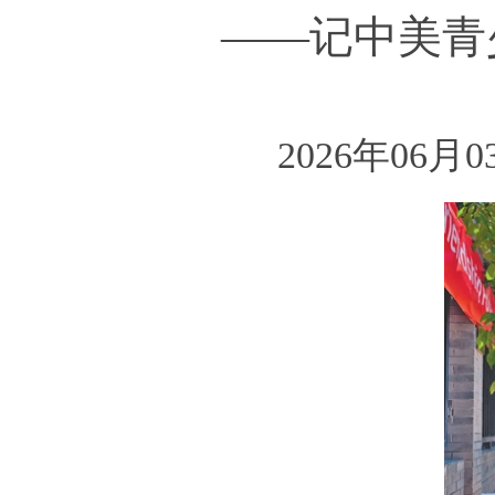
——记中美青
2026年06月0