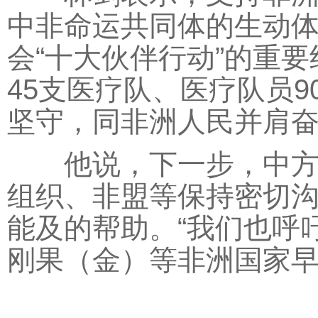
中非命运共同体的生动体
会“十大伙伴行动”的重
45支医疗队、医疗队员
坚守，同非洲人民并肩
他说，下一步，中方将
组织、非盟等保持密切
能及的帮助。“我们也呼
刚果（金）等非洲国家早