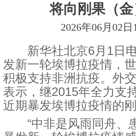
将向刚果（金
2026年06月02日
新华社北京6月1日电
发新一轮埃博拉疫情，
积极支持非洲抗疫。外交
表示，继2015年全力
近期暴发埃博拉疫情的
“中非是风雨同舟、患