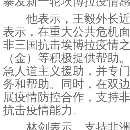
暴发新一轮埃博拉疫情感
他表示，王毅外长近日
表示，在重大公共危机面
非三国抗击埃博拉疫情
（金）等积极提供帮助
急人道主义援助，并专
务和帮助。同时，在双
展疫情防控合作，支持
抗击疫情能力。
林剑表示，支持非洲国