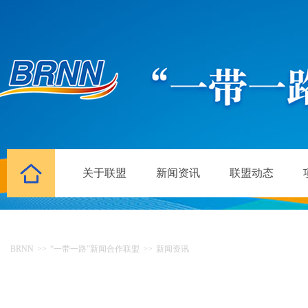
关于联盟
新闻资讯
联盟动态
BRNN
>>
“一带一路”新闻合作联盟
>>
新闻资讯