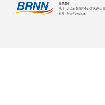
联系我们
地址：北京市朝阳区金台西路2号人
邮件：brnn@people.cn