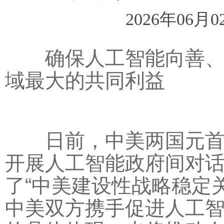
2026年06月0
确保人工智能向善、造
域最大的共同利益
日前，中美两国元首就
开展人工智能政府间对
了“中美建设性战略稳定
中美双方携手促进人工