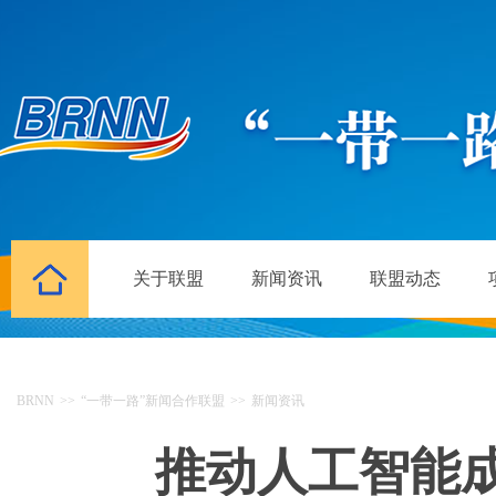
关于联盟
新闻资讯
联盟动态
BRNN
>>
“一带一路”新闻合作联盟
>>
新闻资讯
推动人工智能