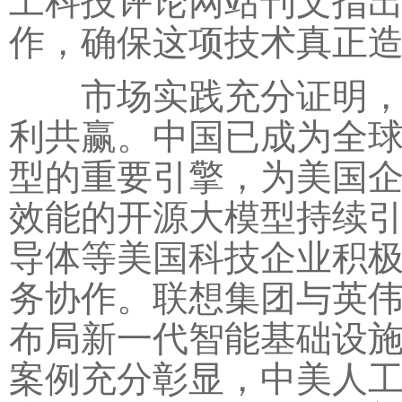
工科技评论网站刊文指
作，确保这项技术真正
市场实践充分证明，中
利共赢。中国已成为全
型的重要引擎，为美国
效能的开源大模型持续
导体等美国科技企业积
务协作。联想集团与英伟
布局新一代智能基础设
案例充分彰显，中美人