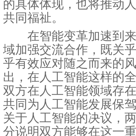
的具体体现，也将推动
共同福祉。
在智能变革加速到来的
域加强交流合作，既关
乎有效应对随之而来的
出，在人工智能这样的
双方在人工智能领域存
共同为人工智能发展保
关于人工智能的决议，
分说明双方能够在这一