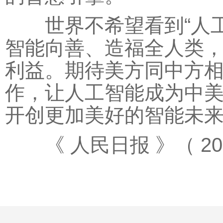
世界不希望看到“人工智
智能向善、造福全人类
利益。期待美方同中方
作，让人工智能成为中
开创更加美好的智能未
《 人民日报 》（ 2026