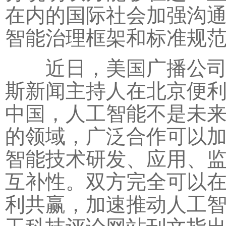
在内的国际社会加强沟
智能治理框架和标准规
近日，美国广播公司记
斯新闻主持人在北京便利
中国，人工智能不是未来
的领域，广泛合作可以
智能技术研发、应用、
互补性。双方完全可以
利共赢，加速推动人工