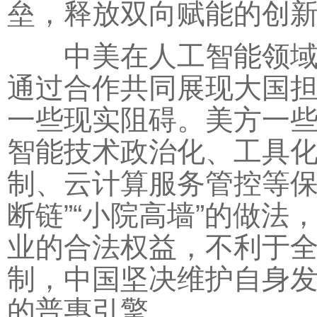
垒，释放双向赋能的创
中美在人工智能领域存
通过合作共同展现大国
一些现实阻碍。美方一
智能技术政治化、工具
制、云计算服务管控等保
断链”“小院高墙”的做
业的合法权益，不利于
制，中国坚决维护自身
的普惠引擎。