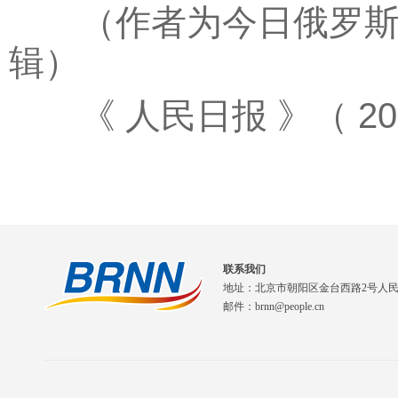
（作者为今日俄罗斯电
辑）
《 人民日报 》（ 2026
联系我们
地址：北京市朝阳区金台西路2号人
邮件：brnn@people.cn