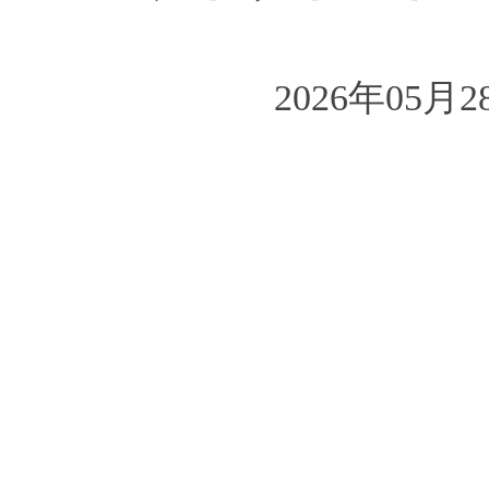
2026年05月2