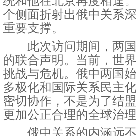
统和他在北京再度相逢。
个侧面折射出俄中关系
重要支撑。
此次访问期间，两国发
的联合声明。当前，世
挑战与危机。俄中两国
多极化和国际关系民主
密切协作，不是为了结
更加公正合理的全球治
俄中关系的内涵远不止