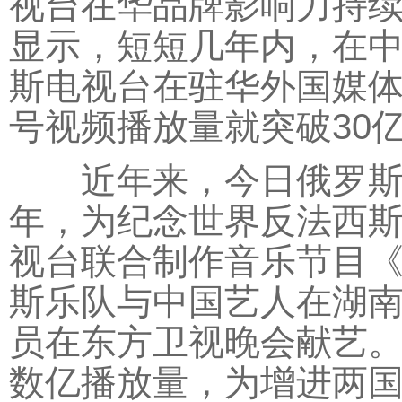
视台在华品牌影响力持
显示，短短几年内，在
斯电视台在驻华外国媒体
号视频播放量就突破30
近年来，今日俄罗斯电
年，为纪念世界反法西斯
视台联合制作音乐节目
斯乐队与中国艺人在湖
员在东方卫视晚会献艺
数亿播放量，为增进两