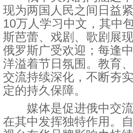
现为两国人民之间日益
10万人学习中文，其中
斯芭蕾、戏剧、歌剧展
俄罗斯广受欢迎；每逢
洋溢着节日氛围。教育
交流持续深化，不断夯
定的持久保障。
媒体是促进俄中交流的
在其中发挥独特作用。自