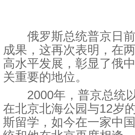
俄罗斯总统普京日前对
成果，这再次表明，在
高水平发展，彰显了俄
关重要的地位。
2000年，普京总统
在北京北海公园与12岁
斯留学，如今在一家中