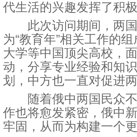
代生活的兴趣发挥了积
此次访问期间，两国元
为“教育年”相关工作的
大学等中国顶尖高校，
动，分享专业经验和知
划，中方也一直对促进
随着俄中两国民众不断
作也将愈发紧密，俄中
牢固，从而为构建一个