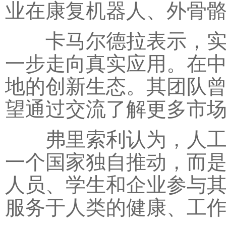
业在康复机器人、外骨
卡马尔德拉表示，实验
一步走向真实应用。在
地的创新生态。其团队
望通过交流了解更多市
弗里索利认为，人工智
一个国家独自推动，而
人员、学生和企业参与
服务于人类的健康、工