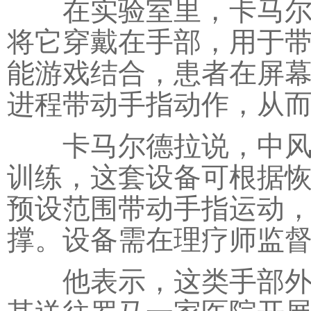
在实验室里，卡马尔德
将它穿戴在手部，用于
能游戏结合，患者在屏
进程带动手指动作，从
卡马尔德拉说，中风患
训练，这套设备可根据
预设范围带动手指运动
撑。设备需在理疗师监
他表示，这类手部外骨