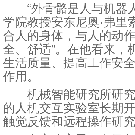
“外骨骼是人与机器人
学院教授安东尼奥·弗里
合人的身体，与人的动作
全、舒适”。在他看来，
生活质量、提高工作安
作用。
机械智能研究所研究人
的人机交互实验室长期
触觉反馈和远程操作研