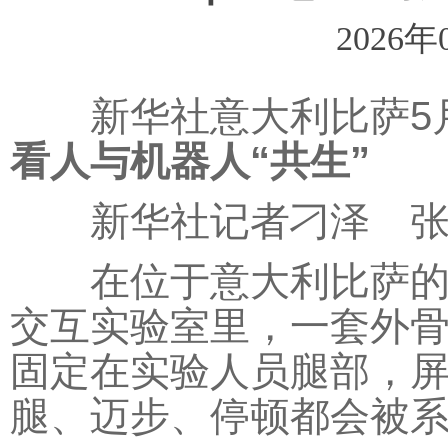
2026年
新华社意大利比萨5
看人与机器人“共生”
新华社记者刁泽 张
在位于意大利比萨的圣
交互实验室里，一套外
固定在实验人员腿部，
腿、迈步、停顿都会被