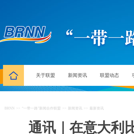
关于联盟
新闻资讯
联盟动态
BRNN
>>
“一带一路”新闻合作联盟
>>
新闻资讯
>>
最新资讯
通讯｜在意大利比