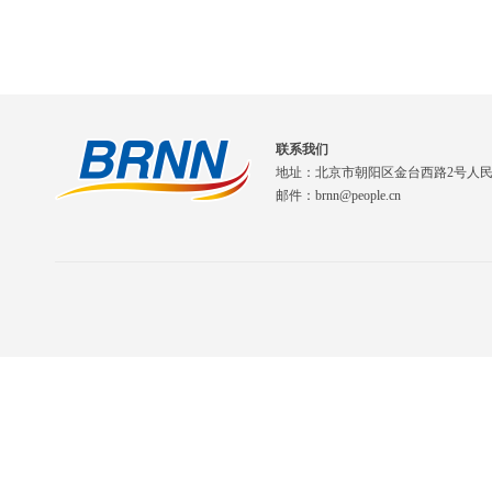
联系我们
地址：北京市朝阳区金台西路2号人
邮件：brnn@people.cn