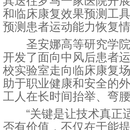
其送往罗马一家医院开
和临床康复效果预测工
预测患者运动能力恢复
圣安娜高等研究学院的
开发了面向中风后患者
校实验室走向临床康复
助于职业健康和安全的
工人在长时间抬举、弯
“关键是让技术真正适
否有价值，不仅在于能