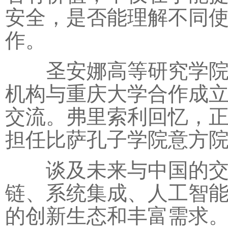
安全，是否能理解不同
作。
圣安娜高等研究学院与
机构与重庆大学合作成
交流。弗里索利回忆，
担任比萨孔子学院意方
谈及未来与中国的交流
链、系统集成、人工智
的创新生态和丰富需求