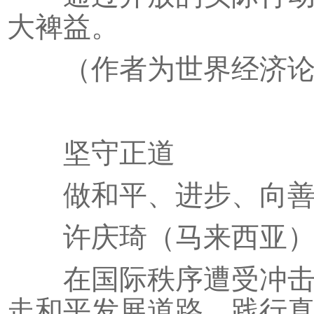
大裨益。
（作者为世界经济论坛
坚守正道
做和平、进步、向善
许庆琦（马来西亚
在国际秩序遭受冲击并
走和平发展道路，践行