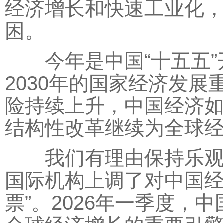
经济增长和快速工业化，
困。
今年是中国“十五五”开
2030年的国家经济发
险持续上升，中国经济
结构性改革继续为全球
我们有理由保持乐观。
国际机构上调了对中国经
票”。2026年一季度，