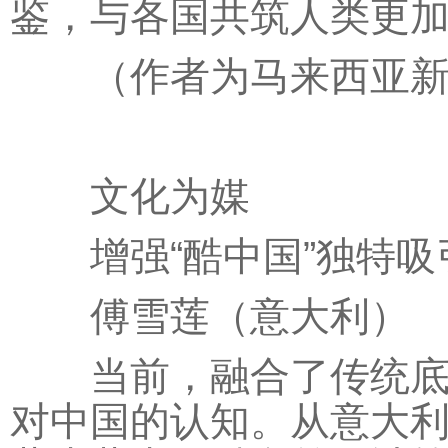
鉴，与各国共筑人类更
（作者为马来西亚新
文化为媒
增强“酷中国”独特吸
傅雪莲（意大利）
当前，融合了传统底蕴
对中国的认知。从意大