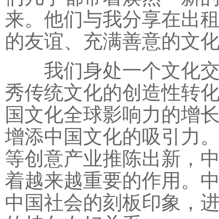
来。他们与我分享在出
的友谊、充满善意的文
我们身处一个文化交融
秀传统文化的创造性转
国文化全球影响力的增
增添中国文化的吸引力
等创意产业推陈出新，
着越来越重要的作用。
中国社会的刻板印象，