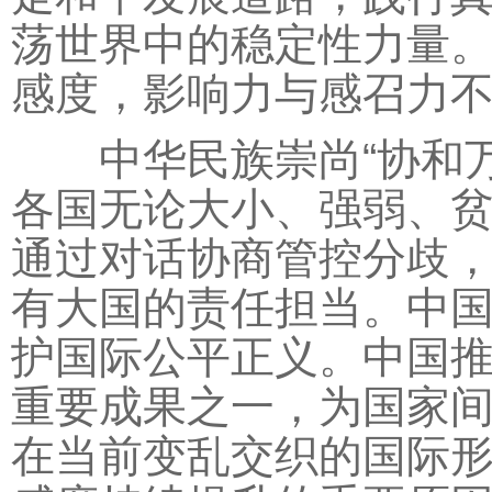
荡世界中的稳定性力量
感度，影响力与感召力
中华民族崇尚“协和万邦
各国无论大小、强弱、
通过对话协商管控分歧
有大国的责任担当。中
护国际公平正义。中国
重要成果之一，为国家
在当前变乱交织的国际