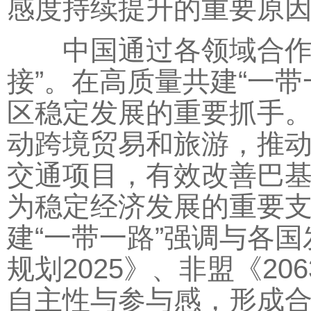
感度持续提升的重要原
中国通过各领域合作，
接”。在高质量共建“一
区稳定发展的重要抓手。
动跨境贸易和旅游，推
交通项目，有效改善巴
为稳定经济发展的重要
建“一带一路”强调与各
规划2025》、非盟《2
自主性与参与感，形成