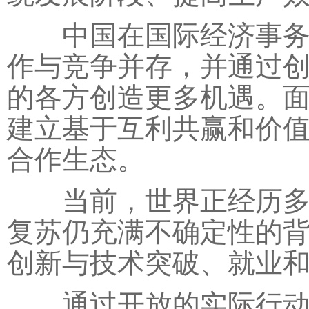
中国在国际经济事务中
作与竞争并存，并通过
的各方创造更多机遇。
建立基于互利共赢和价
合作生态。
当前，世界正经历多重
复苏仍充满不确定性的
创新与技术突破、就业
通过开放的实际行动，