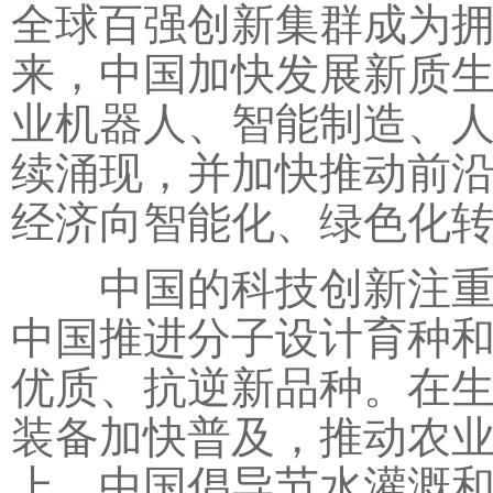
全球百强创新集群成为
来，中国加快发展新质
业机器人、智能制造、
续涌现，并加快推动前
经济向智能化、绿色化
中国的科技创新注重问
中国推进分子设计育种
优质、抗逆新品种。在
装备加快普及，推动农
上，中国倡导节水灌溉