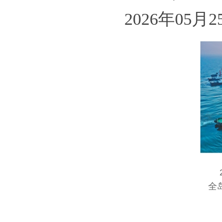
2026年05月2
20
全