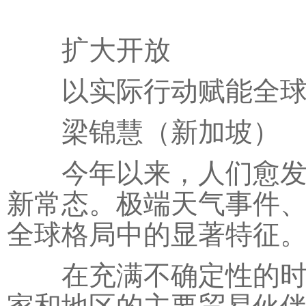
扩大开放
以实际行动赋能全球
梁锦慧（新加坡）
今年以来，人们愈发认
新常态。极端天气事件
全球格局中的显著特征
在充满不确定性的时代