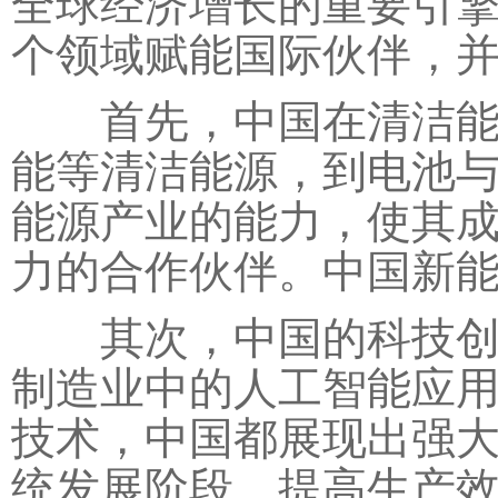
全球经济增长的重要引
个领域赋能国际伙伴，
首先，中国在清洁能源
能等清洁能源，到电池
能源产业的能力，使其
力的合作伙伴。中国新
其次，中国的科技创新
制造业中的人工智能应
技术，中国都展现出强
统发展阶段、提高生产