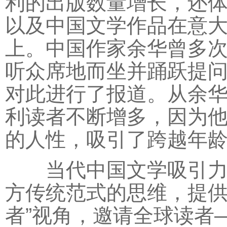
利的出版数量增长，还
以及中国文学作品在意
上。中国作家余华曾多次
听众席地而坐并踊跃提
对此进行了报道。从余华
利读者不断增多，因为
的人性，吸引了跨越年
当代中国文学吸引力不
方传统范式的思维，提供
者”视角，邀请全球读者