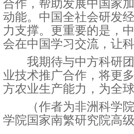
合作，帮助发展中国家
动能。中国全社会研发
力支撑。更重要的是，
会在中国学习交流，让
我期待与中方科研团队
业技术推广合作，将更
方农业生产能力，为全
（作者为非洲科学院院
学院国家南繁研究院高