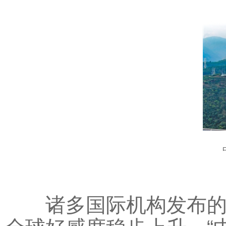
中老
诸多国际机构发布的民