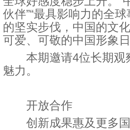
全球好感度稳步上升。“中
伙伴”“最具影响力的全
的坚实步伐，中国的文
可爱、可敬的中国形象
本期邀请4位长期观察
魅力。
开放合作
创新成果惠及更多国