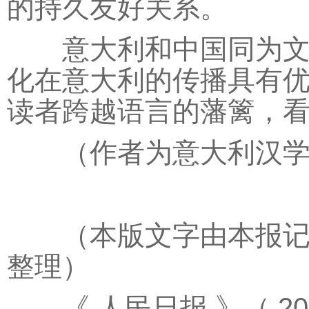
的持久友好关系。
意大利和中国同为文明
化在意大利的传播具有
读者跨越语言的藩篱，
（作者为意大利汉学家
（本版文字由本报记者
整理）
《 人民日报 》（ 2026