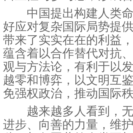
中国提出构建人类命运
好应对复杂国际局势提
带来了实实在在的利益
蕴含着以合作替代对抗
观与方法论，有利于以
越零和博弈，以文明互
免强权政治，推动国际
越来越多人看到，无论
进步、向善的力量，维