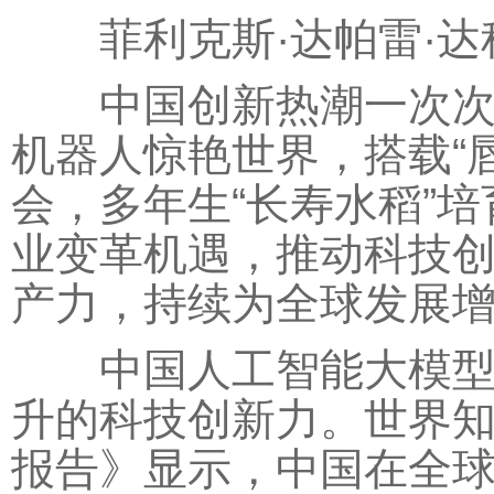
菲利克斯·达帕雷·达
中国创新热潮一次次牵
机器人惊艳世界，搭载“
会，多年生“长寿水稻”
业变革机遇，推动科技
产力，持续为全球发展
中国人工智能大模型多
升的科技创新力。世界知
报告》显示，中国在全球