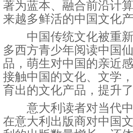
著为蓝本、融合前沿计
来越多鲜活的中国文化
中国传统文化被重新激
多西方青少年阅读中国
品，萌生对中国的亲近
接触中国的文化、文学
育出的文化产品，提升
意大利读者对当代中国
在意大利出版商对中国