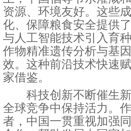
资源、环境友好。这些
化、保障粮食安全提供
与人工智能技术引入育
作物精准遗传分析与基
效。这种前沿技术快速
家借鉴。
科技创新不断催生新产
全球竞争中保持活力。
者，中国一贯重视加强