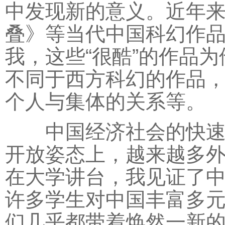
中发现新的意义。近年
叠》等当代中国科幻作
我，这些“很酷”的作品
不同于西方科幻的作品
个人与集体的关系等。
中国经济社会的快速发
开放姿态上，越来越多外
在大学讲台，我见证了
许多学生对中国丰富多
们几乎都带着焕然一新