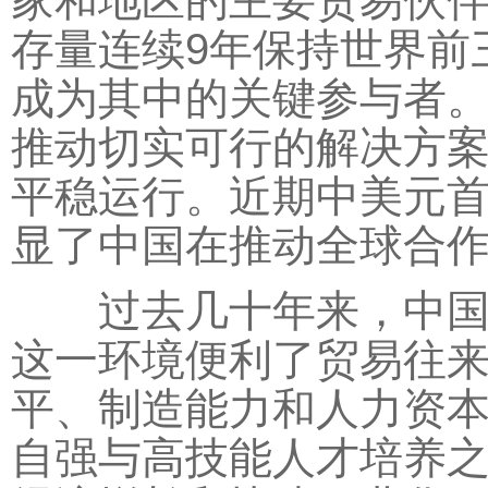
家和地区的主要贸易伙
存量连续9年保持世界前
成为其中的关键参与者
推动切实可行的解决方
平稳运行。近期中美元
显了中国在推动全球合
过去几十年来，中国自
这一环境便利了贸易往
平、制造能力和人力资
自强与高技能人才培养