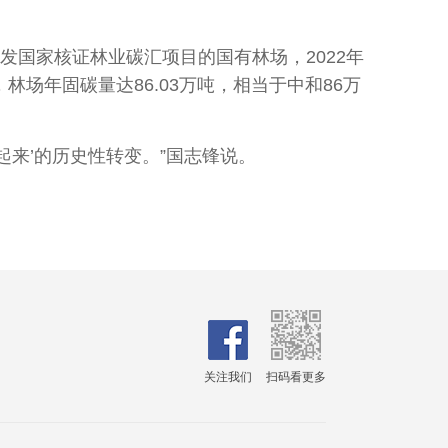
国家核证林业碳汇项目的国有林场，2022年
，林场年固碳量达86.03万吨，相当于中和86万
起来’的历史性转变。”国志锋说。
关注我们
扫码看更多