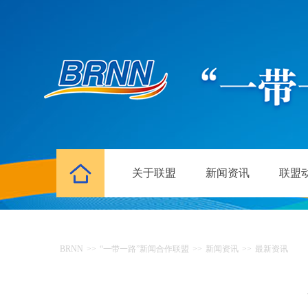
关于联盟
新闻资讯
联盟
BRNN
>>
“一带一路”新闻合作联盟
>>
新闻资讯
>>
最新资讯