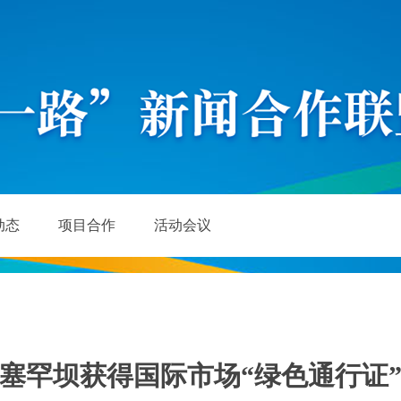
动态
项目合作
活动会议
塞罕坝获得国际市场“绿色通行证