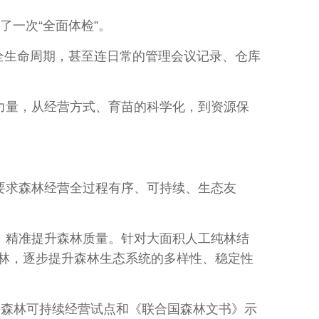
一次“全面体检”。
生命周期，甚至连日常的管理会议记录、仓库
力量，从经营方式、育苗的科学化，到资源保
要求森林经营全过程有序、可持续、生态友
，精准提升森林质量。针对大面积人工纯林结
林，逐步提升森林生态系统的多样性、稳定性
全国森林可持续经营试点和《联合国森林文书》示