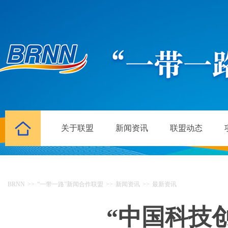
关于联盟
新闻资讯
联盟动态
BRNN
>>
“一带一路”新闻合作联盟
>>
新闻资讯
>>
最新资讯
“中国科技