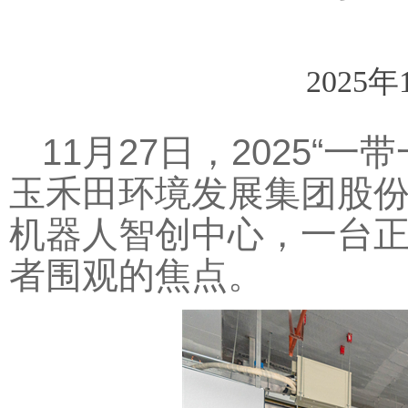
2025年
11月27日，2025
玉禾田环境发展集团股
机器人智创中心，一台
者围观的焦点。