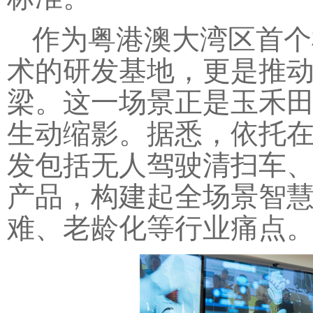
作为粤港澳大湾区首个
术的研发基地，更是推
梁。这一场景正是玉禾
生动缩影。据悉，依托
发包括无人驾驶清扫车
产品，构建起全场景智
难、老龄化等行业痛点