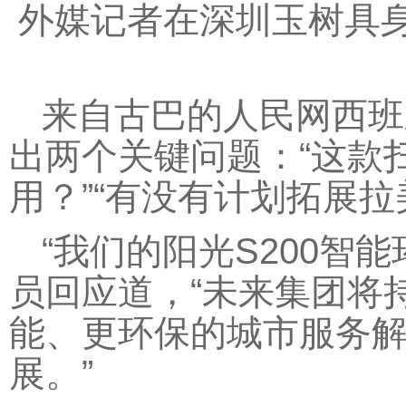
外媒记者在深圳玉树具
来自古巴的人民网西班
出两个关键问题：“这款
用？”“有没有计划拓展拉
“我们的阳光S200智
员回应道，“未来集团将
能、更环保的城市服务
展。”