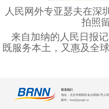
人民网外专亚瑟夫在深
拍照
来自加纳的人民日报记
既服务本土，又惠及全球
联系我们
地址：北京市朝阳区金台西路2号人
邮件：brnn@people.cn