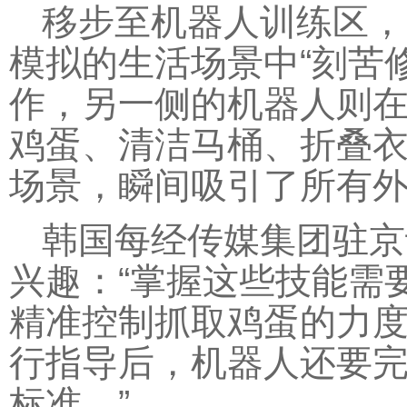
移步至机器人训练区，
模拟的生活场景中“刻苦
作，另一侧的机器人则
鸡蛋、清洁马桶、折叠
场景，瞬间吸引了所有
韩国每经传媒集团驻京
兴趣：“掌握这些技能需
精准控制抓取鸡蛋的力
行指导后，机器人还要
标准。”