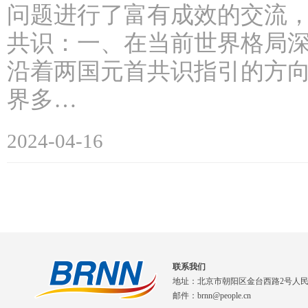
问题进行了富有成效的交流
共识：一、在当前世界格局
沿着两国元首共识指引的方
界多…
2024-04-16
联系我们
地址：北京市朝阳区金台西路2号人
邮件：brnn@people.cn