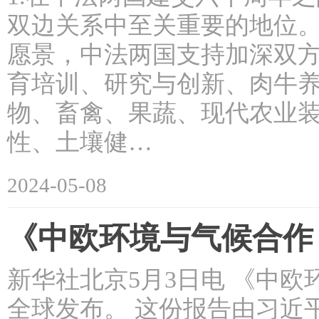
双边关系中至关重要的地位。
愿景，中法两国支持加深双
育培训、研究与创新、肉牛
物、畜禽、果蔬、现代农业
性、土壤健…
2024-05-08
《中欧环境与气候合作
新华社北京5月3日电 《中
全球发布。 这份报告由习近