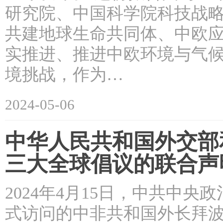
研究院、中国科学院科技战
共建地球生命共同体、中欧
实推进、推进中欧环境与气候
境挑战，作为…
2024-05-06
中华人民共和国外交部
三大全球倡议的联合声
2024年4月15日，中共中
式访问的中非共和国外长拜