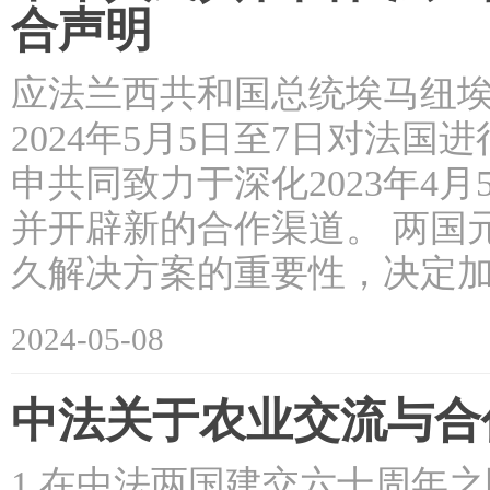
合声明
应法兰西共和国总统埃马纽埃
2024年5月5日至7日对法
申共同致力于深化2023年4
并开辟新的合作渠道。 两国
久解决方案的重要性，决定
2024-05-08
中法关于农业交流与合
1.在中法两国建交六十周年