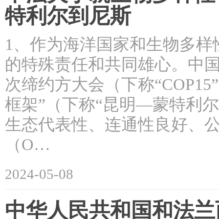
特利尔到尼斯
1、作为海洋国家和生物多样
的特殊责任和共同雄心。中国
次缔约方大会（下称“COP1
框架”（下称“昆明—蒙特利
生态代表性、连通性良好、
（O…
2024-05-08
中华人民共和国和法兰